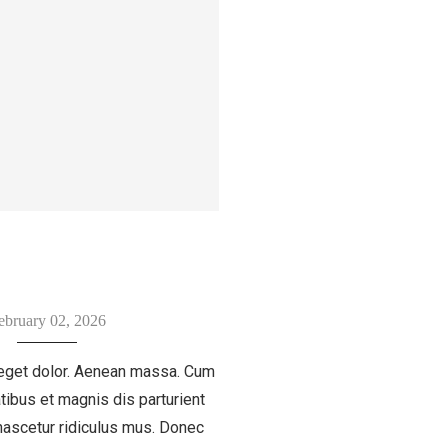
ebruary 02, 2026
eget dolor. Aenean massa. Cum
tibus et magnis dis parturient
ascetur ridiculus mus. Donec