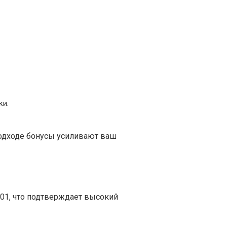
ки.
подходе бонусы усиливают ваш
001, что подтверждает высокий