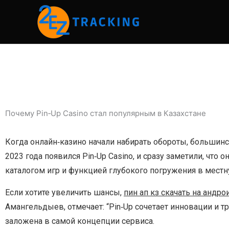
Skip
to
content
Почему Pin‑Up Casino стал популярным в Казахстане
Когда онлайн‑казино начали набирать обороты, большинс
2023 года появился Pin‑Up Casino, и сразу заметили, что
каталогом игр и функцией глубокого погружения в местн
Если хотите увеличить шансы,
пин ап кз скачать на андро
Амангельдыев, отмечает: “Pin‑Up сочетает инновации и 
заложена в самой концепции сервиса.