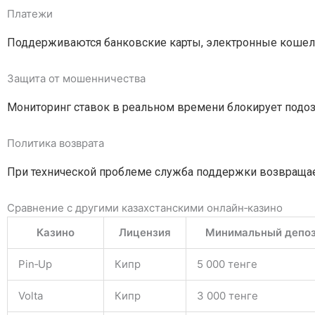
Платежи
Поддерживаются банковские карты, электронные кошель
Защита от мошенничества
Мониторинг ставок в реальном времени блокирует подо
Политика возврата
При технической проблеме служба поддержки возвращает
Сравнение с другими казахстанскими онлайн‑казино
Казино
Лицензия
Минимальный депо
Pin‑Up
Кипр
5 000 тенге
Volta
Кипр
3 000 тенге