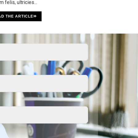
m felis, ultricies…
D THE ARTICLE