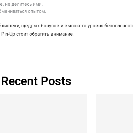
, не делитесь ими.
бмениваться опытом.
иблиотеки, щедрых бонусов и высокого уровня безопасности
Pin‑Up стоит обратить внимание.
Recent Posts