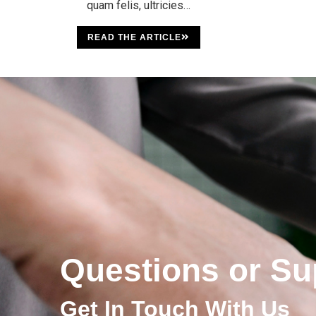
quam felis, ultricies…
READ THE ARTICLE
Questions or Su
Get In Touch With Us