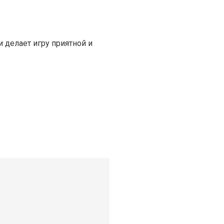
 делает игру приятной и