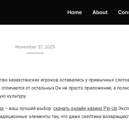
Home
About
Cons
November 27, 2025
тво казахстанских игроков оставались у привычных слотов
 он отличается от остальных.Он не просто приложение, а по
ую культуру.
ид
– ваш лучший выбор:
скачать онлайн казино Pin-Up
.Эксп
традиционные элементы так, что даже скептики возвращают