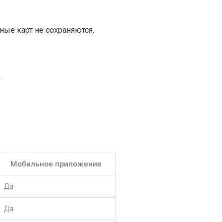
ые карт не сохраняются.
.
Мобильное приложение
Да
Да