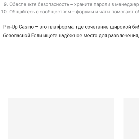
Обеспечьте безопасность – храните пароли в менеджере
Общайтесь с сообществом – форумы и чаты помогают о
Pin‑Up Casino – это платформа, где сочетание широкой б
безопасной.Если ищете надёжное место для развлечения, 
Manage Profile