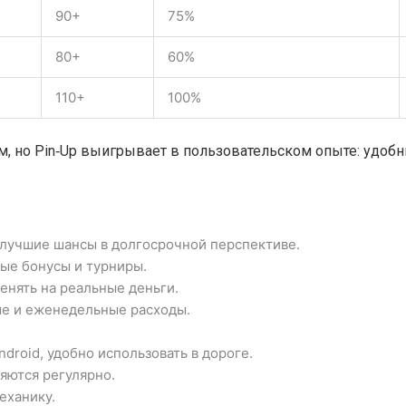
90+
75%
80+
60%
110+
100%
м, но Pin‑Up выигрывает в пользовательском опыте: удоб
 лучшие шансы в долгосрочной перспективе.
вые бонусы и турниры.
енять на реальные деньги.
ые и еженедельные расходы.
roid, удобно использовать в дороге.
ляются регулярно.
еханику.