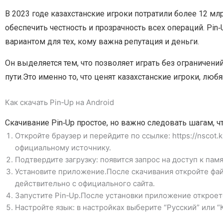
В 2023 годе казахстанские игроки потратили более 12 мл
обеспечить честность и прозрачность всех операций. Pin‑
вариантом для тех, кому важна репутация и деньги.
Он выделяется тем, что позволяет играть без ограничен
пути.Это именно то, что ценят казахстанские игроки, люб
Как скачать Pin‑Up на Android
Скачивание Pin‑Up простое, но важно следовать шагам, 
Откройте браузер и перейдите по ссылке: https://nscot.k
официальному источнику.
Подтвердите загрузку: появится запрос на доступ к пам
Установите приложение.После скачивания откройте фай
действительно с официального сайта.
Запустите Pin‑Up.После установки приложение откроетс
Настройте язык: в настройках выберите “Русский” или “