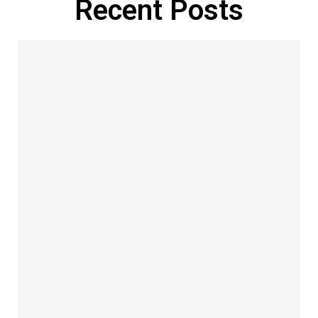
Recent Posts