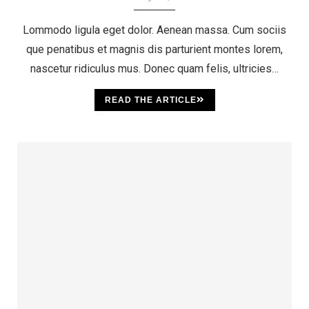
Lommodo ligula eget dolor. Aenean massa. Cum sociis
que penatibus et magnis dis parturient montes lorem,
nascetur ridiculus mus. Donec quam felis, ultricies…
READ THE ARTICLE