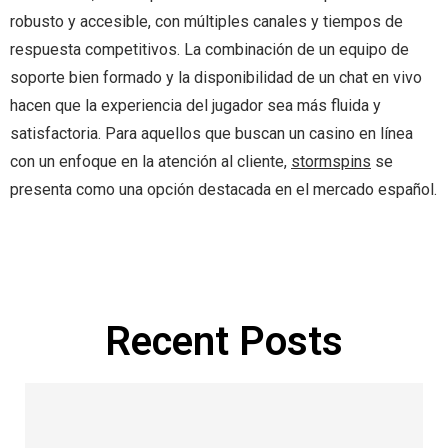
robusto y accesible, con múltiples canales y tiempos de
respuesta competitivos. La combinación de un equipo de
soporte bien formado y la disponibilidad de un chat en vivo
hacen que la experiencia del jugador sea más fluida y
satisfactoria. Para aquellos que buscan un casino en línea
con un enfoque en la atención al cliente,
stormspins
se
presenta como una opción destacada en el mercado español.
Manage Profile
Recent Posts