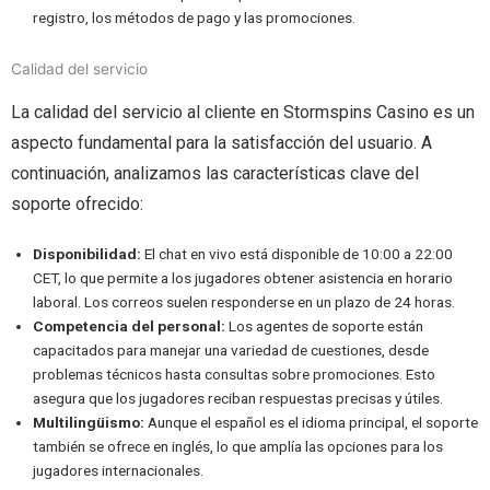
registro, los métodos de pago y las promociones.
Calidad del servicio
La calidad del servicio al cliente en Stormspins Casino es un
aspecto fundamental para la satisfacción del usuario. A
continuación, analizamos las características clave del
soporte ofrecido:
Disponibilidad:
El chat en vivo está disponible de 10:00 a 22:00
CET, lo que permite a los jugadores obtener asistencia en horario
laboral. Los correos suelen responderse en un plazo de 24 horas.
Competencia del personal:
Los agentes de soporte están
capacitados para manejar una variedad de cuestiones, desde
problemas técnicos hasta consultas sobre promociones. Esto
asegura que los jugadores reciban respuestas precisas y útiles.
Multilingüismo:
Aunque el español es el idioma principal, el soporte
también se ofrece en inglés, lo que amplía las opciones para los
jugadores internacionales.