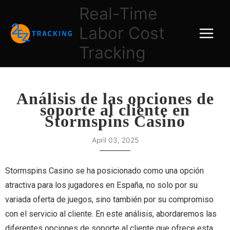
Skip
Real-Time
to
Labor Cost
content
Tracking
Análisis de las opciones de
soporte al cliente en
Stormspins Casino
April 03, 2025
Stormspins Casino se ha posicionado como una opción
atractiva para los jugadores en España, no solo por su
variada oferta de juegos, sino también por su compromiso
con el servicio al cliente. En este análisis, abordaremos las
diferentes opciones de soporte al cliente que ofrece esta