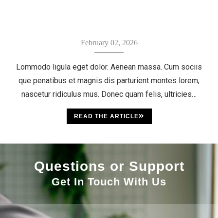
February 02, 2026
Lommodo ligula eget dolor. Aenean massa. Cum sociis
que penatibus et magnis dis parturient montes lorem,
nascetur ridiculus mus. Donec quam felis, ultricies…
READ THE ARTICLE
Questions or Support
Get In Touch With Us