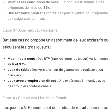
Vérifiez les conditions de mise :
Le bonus est soumis à des
exigences de mise de
35x
.
Utilisez votre bonus :
Profitez des jeux éligibles pour répondre
aux exigences de mise.
Étape 3 : Jouer aux Jeux Exclusifs
Betistan casino propose un assortiment de jeux exclusifs qui
séduisent les gros joueurs :
Machines à sous :
Des RTP (taux de retour au joueur) variant entre
92% et 97%
.
Jeux de table :
Des versions haut de gamme de la roulette et du
blackjack.
Jeux avec croupiers en direct :
Une expérience immersive avec
des croupiers professionnels.
Étape 4 : Gestion des Limites de Retrait
Les joueurs VIP bénéficient de limites de retrait supérieures.