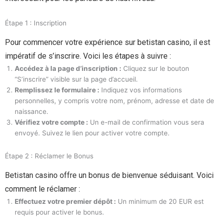
Étape 1 : Inscription
Pour commencer votre expérience sur betistan casino, il est
impératif de s’inscrire. Voici les étapes à suivre :
Accédez à la page d’inscription :
Cliquez sur le bouton
“S’inscrire” visible sur la page d’accueil.
Remplissez le formulaire :
Indiquez vos informations
personnelles, y compris votre nom, prénom, adresse et date de
naissance.
Vérifiez votre compte :
Un e-mail de confirmation vous sera
envoyé. Suivez le lien pour activer votre compte.
Étape 2 : Réclamer le Bonus
Betistan casino offre un bonus de bienvenue séduisant. Voici
comment le réclamer :
Effectuez votre premier dépôt :
Un minimum de 20 EUR est
requis pour activer le bonus.