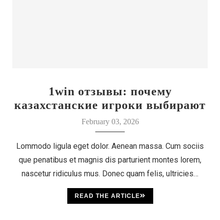
1win отзывы: почему
казахстанские игроки выбирают
этот бренд
February 03, 2026
Lommodo ligula eget dolor. Aenean massa. Cum sociis
que penatibus et magnis dis parturient montes lorem,
nascetur ridiculus mus. Donec quam felis, ultricies…
READ THE ARTICLE