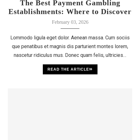
The Best Payment Gambling
Establishments: Where to Discover
Your Luck
February 03, 2026
Lommodo ligula eget dolor. Aenean massa. Cum sociis
que penatibus et magnis dis parturient montes lorem,
nascetur ridiculus mus. Donec quam felis, ultricies…
READ THE ARTICLE