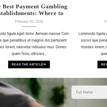
e Best Payment Gambling
stablishments: Where to
Discover Your Luck
February 03, 2026
F
do ligula eget dolor. Aenean massa. Cum
Lommodo ligula 
s que penatibus et magnis dis parturient
sociis que pena
es lorem, nascetur ridiculus mus. Donec
montes lorem, n
quam felis, ultricies…
qua
READ THE ARTICLE
REA