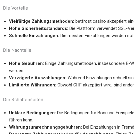
Die Vorteile
Vielfältige Zahlungsmethoden:
betfrost casino akzeptiert ei
Hohe Sicherheitsstandards:
Die Plattform verwendet SSL-Vers
Schnelle Einzahlungen:
Die meisten Einzahlungen werden sofor
Die Nachteile
Hohe Gebühren:
Einige Zahlungsmethoden, insbesondere E-Wal
werden.
Verzögerte Auszahlungen:
Während Einzahlungen schnell sin
Limitierte Währungen:
Obwohl CHF akzeptiert wird, sind andere
Die Schattenseiten
Unklare Bedingungen:
Die Bedingungen für Boni und Freispiel
führen kann.
Währungsumrechnungsgebühren:
Bei Einzahlungen in Frem