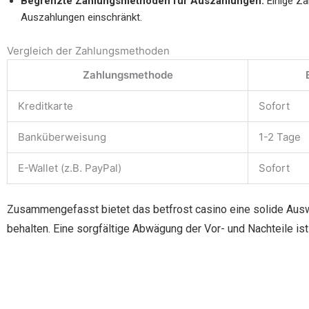
Begrenzte Zahlungsmethoden für Auszahlungen:
Einige Za
Auszahlungen einschränkt.
Vergleich der Zahlungsmethoden
Zahlungsmethode
Kreditkarte
Sofort
Banküberweisung
1-2 Tage
E-Wallet (z.B. PayPal)
Sofort
Zusammengefasst bietet das betfrost casino eine solide Auswa
behalten. Eine sorgfältige Abwägung der Vor- und Nachteile ist
Manage Profile