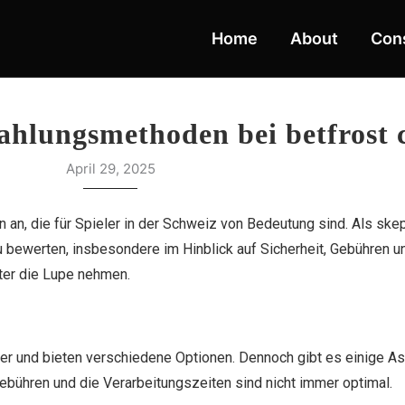
Home
About
Cons
ahlungsmethoden bei betfrost 
April 29, 2025
 an, die für Spieler in der Schweiz von Bedeutung sind. Als ske
 bewerten, insbesondere im Hinblick auf Sicherheit, Gebühren 
ter die Lupe nehmen.
r und bieten verschiedene Optionen. Dennoch gibt es einige As
bühren und die Verarbeitungszeiten sind nicht immer optimal.