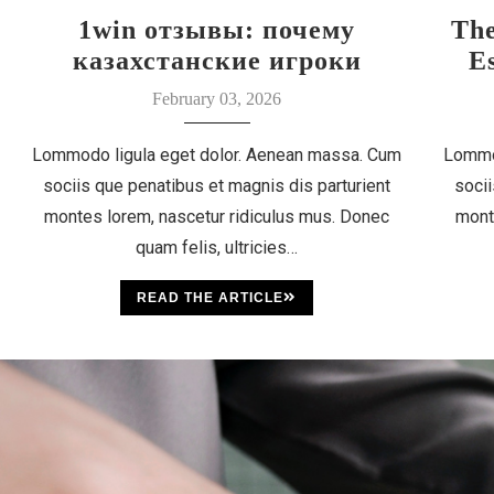
1win отзывы: почему
Th
казахстанские игроки
E
выбирают этот бренд
February 03, 2026
Lommodo ligula eget dolor. Aenean massa. Cum
Lommo
sociis que penatibus et magnis dis parturient
socii
montes lorem, nascetur ridiculus mus. Donec
mont
quam felis, ultricies…
READ THE ARTICLE