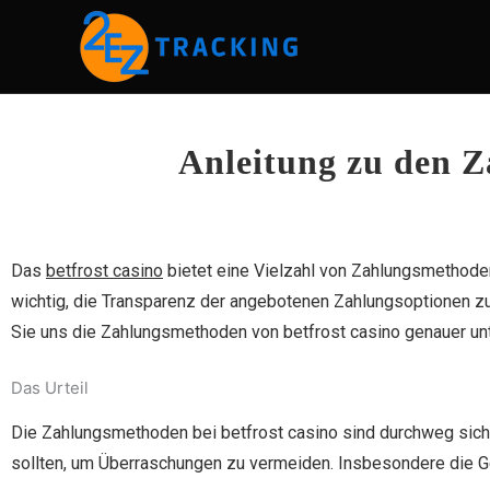
Skip
to
content
Anleitung zu den Z
Das
betfrost casino
bietet eine Vielzahl von Zahlungsmethoden
wichtig, die Transparenz der angebotenen Zahlungsoptionen zu
Sie uns die Zahlungsmethoden von betfrost casino genauer un
Das Urteil
Die Zahlungsmethoden bei betfrost casino sind durchweg siche
sollten, um Überraschungen zu vermeiden. Insbesondere die Ge