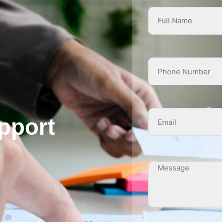
pport