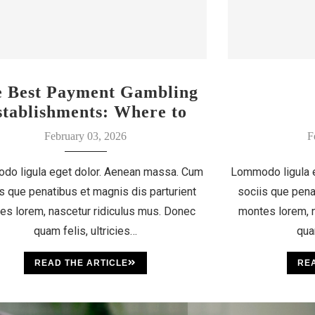
e Best Payment Gambling
stablishments: Where to
Discover Your Luck
February 03, 2026
F
do ligula eget dolor. Aenean massa. Cum
Lommodo ligula 
s que penatibus et magnis dis parturient
sociis que pena
es lorem, nascetur ridiculus mus. Donec
montes lorem, n
quam felis, ultricies…
qua
READ THE ARTICLE
REA