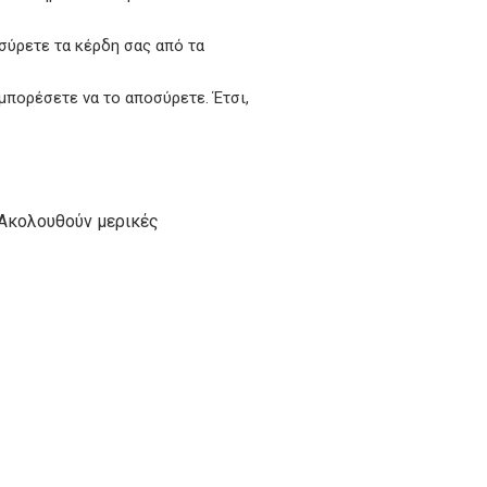
σύρετε τα κέρδη σας από τα
πορέσετε να το αποσύρετε. Έτσι,
 Ακολουθούν μερικές