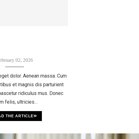
ebruary 02, 2026
eget dolor. Aenean massa. Cum
tibus et magnis dis parturient
ascetur ridiculus mus. Donec
m felis, ultricies…
D THE ARTICLE