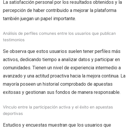
La satisfacción personal por los resultados obtenidos y la
percepción de haber contribuido a mejorar la plataforma
también juegan un papel importante.
Análisis de perfiles comunes entre los usuarios que publican
testimonios
Se observa que estos usuarios suelen tener perfiles más
activos, dedicando tiempo a analizar datos y participar en
comunidades. Tienen un nivel de experiencia intermedio a
avanzado y una actitud proactiva hacia la mejora continua. La
mayoría poseen un historial comprobado de apuestas
exitosas y gestionan sus fondos de manera responsable.
Vínculo entre la participación activa y el éxito en apuestas
deportivas
Estudios y encuestas muestran que los usuarios que