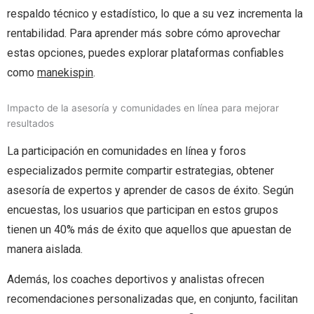
respaldo técnico y estadístico, lo que a su vez incrementa la
rentabilidad. Para aprender más sobre cómo aprovechar
estas opciones, puedes explorar plataformas confiables
como
manekispin
.
Impacto de la asesoría y comunidades en línea para mejorar
resultados
La participación en comunidades en línea y foros
especializados permite compartir estrategias, obtener
asesoría de expertos y aprender de casos de éxito. Según
encuestas, los usuarios que participan en estos grupos
tienen un 40% más de éxito que aquellos que apuestan de
manera aislada.
Además, los coaches deportivos y analistas ofrecen
recomendaciones personalizadas que, en conjunto, facilitan