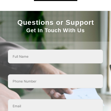
Questions or Support
Get In Touch With Us