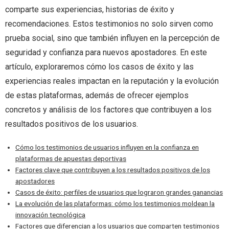
comparte sus experiencias, historias de éxito y
recomendaciones. Estos testimonios no solo sirven como
prueba social, sino que también influyen en la percepción de
seguridad y confianza para nuevos apostadores. En este
artículo, exploraremos cómo los casos de éxito y las
experiencias reales impactan en la reputación y la evolución
de estas plataformas, además de ofrecer ejemplos
concretos y análisis de los factores que contribuyen a los
resultados positivos de los usuarios.
Cómo los testimonios de usuarios influyen en la confianza en
plataformas de apuestas deportivas
Factores clave que contribuyen a los resultados positivos de los
apostadores
Casos de éxito: perfiles de usuarios que lograron grandes ganancias
La evolución de las plataformas: cómo los testimonios moldean la
innovación tecnológica
Factores que diferencian a los usuarios que comparten testimonios