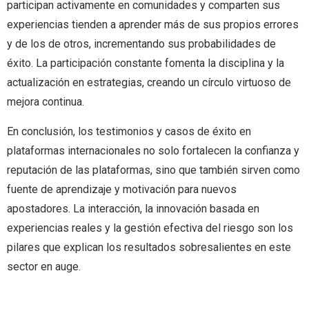
participan activamente en comunidades y comparten sus
experiencias tienden a aprender más de sus propios errores
y de los de otros, incrementando sus probabilidades de
éxito. La participación constante fomenta la disciplina y la
actualización en estrategias, creando un círculo virtuoso de
mejora continua.
En conclusión, los testimonios y casos de éxito en
plataformas internacionales no solo fortalecen la confianza y
reputación de las plataformas, sino que también sirven como
fuente de aprendizaje y motivación para nuevos
apostadores. La interacción, la innovación basada en
experiencias reales y la gestión efectiva del riesgo son los
pilares que explican los resultados sobresalientes en este
sector en auge.
Manage Profile