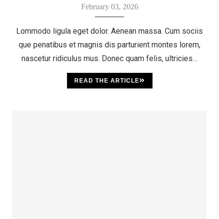
Your Luck
February 03, 2026
Lommodo ligula eget dolor. Aenean massa. Cum sociis
que penatibus et magnis dis parturient montes lorem,
nascetur ridiculus mus. Donec quam felis, ultricies…
READ THE ARTICLE