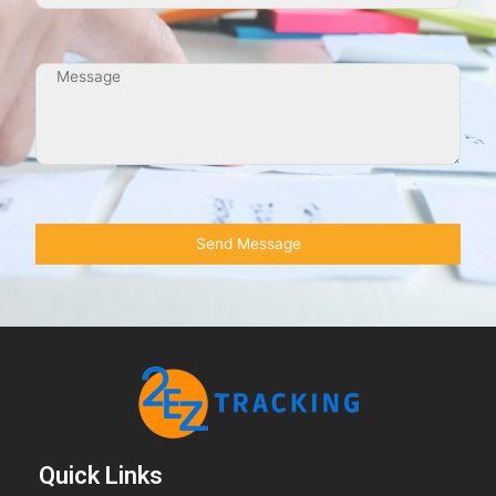
Quick Links