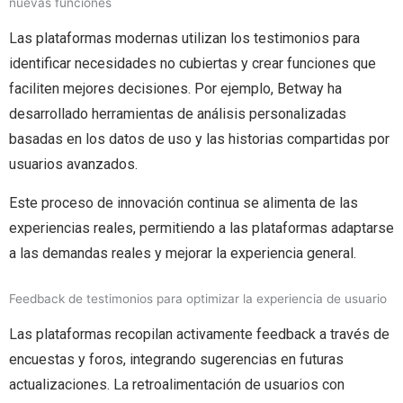
nuevas funciones
Las plataformas modernas utilizan los testimonios para
identificar necesidades no cubiertas y crear funciones que
faciliten mejores decisiones. Por ejemplo, Betway ha
desarrollado herramientas de análisis personalizadas
basadas en los datos de uso y las historias compartidas por
usuarios avanzados.
Este proceso de innovación continua se alimenta de las
experiencias reales, permitiendo a las plataformas adaptarse
a las demandas reales y mejorar la experiencia general.
Feedback de testimonios para optimizar la experiencia de usuario
Las plataformas recopilan activamente feedback a través de
encuestas y foros, integrando sugerencias en futuras
actualizaciones. La retroalimentación de usuarios con