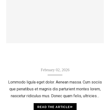
February 02, 2026
Lommodo ligula eget dolor. Aenean massa. Cum sociis
que penatibus et magnis dis parturient montes lorem,
nascetur ridiculus mus. Donec quam felis, ultricies…
READ THE ARTICLE