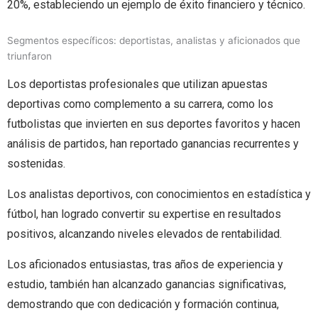
20%, estableciendo un ejemplo de éxito financiero y técnico.
Segmentos específicos: deportistas, analistas y aficionados que
triunfaron
Los deportistas profesionales que utilizan apuestas
deportivas como complemento a su carrera, como los
futbolistas que invierten en sus deportes favoritos y hacen
análisis de partidos, han reportado ganancias recurrentes y
sostenidas.
Los analistas deportivos, con conocimientos en estadística y
fútbol, han logrado convertir su expertise en resultados
positivos, alcanzando niveles elevados de rentabilidad.
Los aficionados entusiastas, tras años de experiencia y
estudio, también han alcanzado ganancias significativas,
demostrando que con dedicación y formación continua,