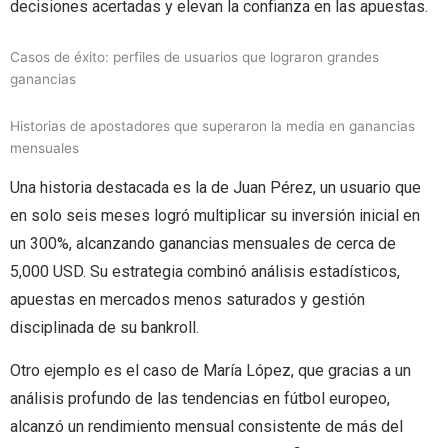
decisiones acertadas y elevan la confianza en las apuestas.
Casos de éxito: perfiles de usuarios que lograron grandes
ganancias
Historias de apostadores que superaron la media en ganancias
mensuales
Una historia destacada es la de Juan Pérez, un usuario que
en solo seis meses logró multiplicar su inversión inicial en
un 300%, alcanzando ganancias mensuales de cerca de
5,000 USD. Su estrategia combinó análisis estadísticos,
apuestas en mercados menos saturados y gestión
disciplinada de su bankroll.
Otro ejemplo es el caso de María López, que gracias a un
análisis profundo de las tendencias en fútbol europeo,
alcanzó un rendimiento mensual consistente de más del