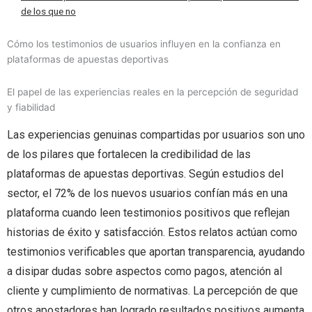
de los que no
Cómo los testimonios de usuarios influyen en la confianza en
plataformas de apuestas deportivas
El papel de las experiencias reales en la percepción de seguridad
y fiabilidad
Las experiencias genuinas compartidas por usuarios son uno
de los pilares que fortalecen la credibilidad de las
plataformas de apuestas deportivas. Según estudios del
sector, el 72% de los nuevos usuarios confían más en una
plataforma cuando leen testimonios positivos que reflejan
historias de éxito y satisfacción. Estos relatos actúan como
testimonios verificables que aportan transparencia, ayudando
a disipar dudas sobre aspectos como pagos, atención al
cliente y cumplimiento de normativas. La percepción de que
otros apostadores han logrado resultados positivos aumenta