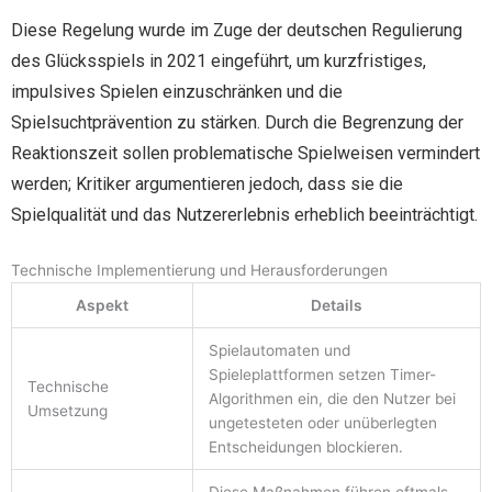
Diese Regelung wurde im Zuge der deutschen Regulierung
des Glücksspiels in 2021 eingeführt, um kurzfristiges,
impulsives Spielen einzuschränken und die
Spielsuchtprävention zu stärken. Durch die Begrenzung der
Reaktionszeit sollen problematische Spielweisen vermindert
werden; Kritiker argumentieren jedoch, dass sie die
Spielqualität und das Nutzererlebnis erheblich beeinträchtigt.
Technische Implementierung und Herausforderungen
Aspekt
Details
Spielautomaten und
Spieleplattformen setzen Timer-
Technische
Algorithmen ein, die den Nutzer bei
Umsetzung
ungetesteten oder unüberlegten
Entscheidungen blockieren.