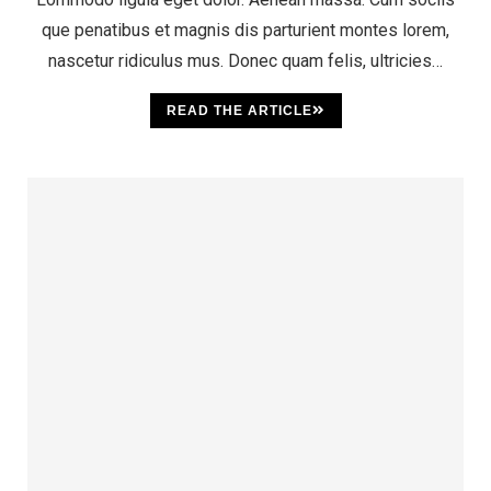
que penatibus et magnis dis parturient montes lorem,
nascetur ridiculus mus. Donec quam felis, ultricies…
READ THE ARTICLE