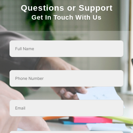
Questions or Support
Get In Touch With Us