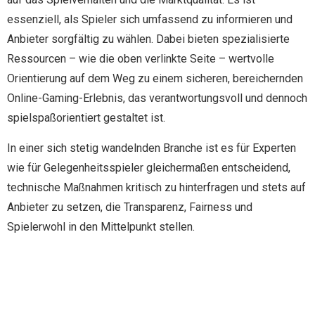
essenziell, als Spieler sich umfassend zu informieren und
Anbieter sorgfältig zu wählen. Dabei bieten spezialisierte
Ressourcen – wie die oben verlinkte Seite – wertvolle
Orientierung auf dem Weg zu einem sicheren, bereichernden
Online-Gaming-Erlebnis, das verantwortungsvoll und dennoch
spielspaßorientiert gestaltet ist.
In einer sich stetig wandelnden Branche ist es für Experten
wie für Gelegenheitsspieler gleichermaßen entscheidend,
technische Maßnahmen kritisch zu hinterfragen und stets auf
Anbieter zu setzen, die Transparenz, Fairness und
Spielerwohl in den Mittelpunkt stellen.
Manage Profile