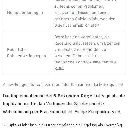
Diese Maßnahmen führen oftmals
zu technischen Problemen,
Herausforderungen
Missverständnissen und einer
geringeren Spielqualität, was den
Spielfluss erheblich stört.
Betreiber sind verpflichtet, die
Regelung umzusetzen, um Lizenzen
Rechtliche
von deutschen Behörden zu
Rahmenbedingungen
behalten. Dabei spielt die
technische Kontrolle eine zentrale
Rolle.
Auswirkungen auf das Vertrauen der Spieler und die Marktqualität
Die Implementierung der
5-Sekunden-Regel
hat signifikante
Implikationen für das Vertrauen der Spieler und die
Wahrnehmung der Branchenqualität. Einige Kernpunkte sind:
Spielerlebnis:
Viele Nutzer empfinden die Regelung als übermäßig