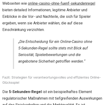
Webseiten wie
online-casino-ohne-fuenf-sekundenregel
bieten detailed Informationen, legitime Anbieter und
Einblicke in die Vor- und Nachteile, die sich für Spieler
ergeben, wenn sie Anbieter wählen, die auf diese
Einschränkung verzichten.
„Die Entscheidung für ein Online-Casino ohne
5-Sekunden-Regel sollte stets mit Blick auf
Seriosität, Spielerbewertungen und die
angebotene Sicherheit getroffen werden.“
Fazit: Strategien für verantwortungsvolles und effizientes Online-
Glücksspiel
Die
5-Sekunden-Regel
ist ein beispielhaftes Element
regulatorischer Maßnahmen mit tiefgreifenden Auswirkungen
auf das Spielverhalten und die Marktqualität. Es ist