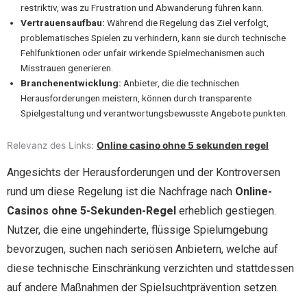
restriktiv, was zu Frustration und Abwanderung führen kann.
Vertrauensaufbau:
Während die Regelung das Ziel verfolgt,
problematisches Spielen zu verhindern, kann sie durch technische
Fehlfunktionen oder unfair wirkende Spielmechanismen auch
Misstrauen generieren.
Branchenentwicklung:
Anbieter, die die technischen
Herausforderungen meistern, können durch transparente
Spielgestaltung und verantwortungsbewusste Angebote punkten.
Relevanz des Links:
Online casino ohne 5 sekunden regel
Angesichts der Herausforderungen und der Kontroversen
rund um diese Regelung ist die Nachfrage nach
Online-
Casinos ohne 5-Sekunden-Regel
erheblich gestiegen.
Nutzer, die eine ungehinderte, flüssige Spielumgebung
bevorzugen, suchen nach seriösen Anbietern, welche auf
diese technische Einschränkung verzichten und stattdessen
auf andere Maßnahmen der Spielsuchtprävention setzen.