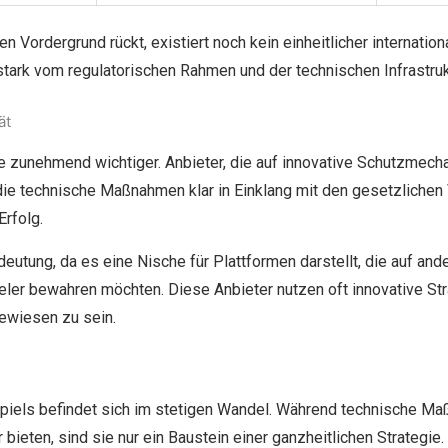
n Vordergrund rückt, existiert noch kein einheitlicher internation
tark vom regulatorischen Rahmen und der technischen Infrastrukt
ät
te zunehmend wichtiger. Anbieter, die auf innovative Schutzmech
 die technische Maßnahmen klar in Einklang mit den gesetzliche
Erfolg.
eutung, da es eine Nische für Plattformen darstellt, die auf a
pieler bewahren möchten. Diese Anbieter nutzen oft innovative St
gewiesen zu sein.
spiels befindet sich im stetigen Wandel. Während technische M
bieten, sind sie nur ein Baustein einer ganzheitlichen Strategie.