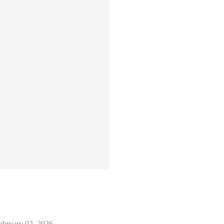
ebruary 02, 2026