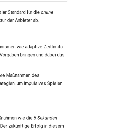
aler Standard für die
online
ur der Anbieter ab.
anismen wie adaptive Zeitlimits
n Vorgaben bringen und dabei das
ndere Maßnahmen des
rategien, um impulsives Spielen
aßnahmen wie die
5 Sekunden
 Der zukünftige Erfolg in diesem