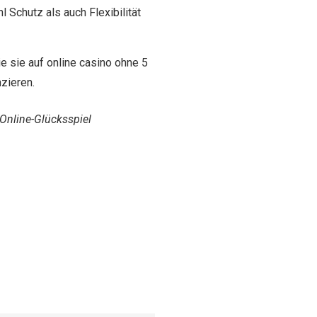
Schutz als auch Flexibilität
e sie auf online casino ohne 5
zieren.
Online-Glücksspiel