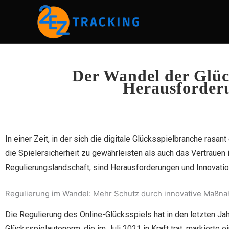
Skip
to
content
Der Wandel der Glüc
Herausforder
In einer Zeit, in der sich die digitale Glücksspielbranche ra
die Spielersicherheit zu gewährleisten als auch das Vertrauen 
Regulierungslandschaft, sind Herausforderungen und Innovati
Regulierung im Wandel: Mehr Schutz durch innovative Maßn
Die Regulierung des Online-Glücksspiels hat in den letzten Ja
Glücksspielautonorm, die im Juli 2021 in Kraft trat, markierte e