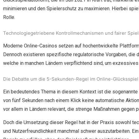
minimieren und den Spielerschutz zu maximieren. Hierbei spi
Rolle.
Technologiegetriebene Kontrollmechanismen und fairer Spiel
Moderne Online-Casinos setzen auf hochentwickelte Plattformt
Dennoch existieren spezifische regulatorische Vorgaben, die 
welche in manchen Ländern verpflichtend sind, um exzessives 
Die Debatte um die 5-Sekunden-Regel im Online-Glücksspiel
Ein bedeutendes Thema in diesem Kontext ist die sogenannte
von fünf Sekunden nach einem Klick keine automatische Aktion 
vor allem in Ländern relevant, die strenge Maßnahmen gegen p
Doch die Umsetzung dieser Regel hat in der Praxis sowohl te
und Nutzerfreundlichkeit manchmal schwer auszutarbeiten. Ein