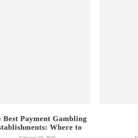
e Best Payment Gambling
stablishments: Where to
Discover Your Luck
February 03, 2026
F