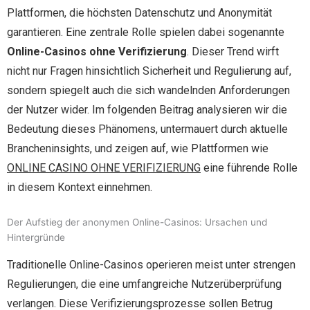
Plattformen, die höchsten Datenschutz und Anonymität
garantieren. Eine zentrale Rolle spielen dabei sogenannte
Online-Casinos ohne Verifizierung
. Dieser Trend wirft
nicht nur Fragen hinsichtlich Sicherheit und Regulierung auf,
sondern spiegelt auch die sich wandelnden Anforderungen
der Nutzer wider. Im folgenden Beitrag analysieren wir die
Bedeutung dieses Phänomens, untermauert durch aktuelle
Brancheninsights, und zeigen auf, wie Plattformen wie
ONLINE CASINO OHNE VERIFIZIERUNG
eine führende Rolle
in diesem Kontext einnehmen.
Der Aufstieg der anonymen Online-Casinos: Ursachen und
Hintergründe
Traditionelle Online-Casinos operieren meist unter strengen
Regulierungen, die eine umfangreiche Nutzerüberprüfung
verlangen. Diese Verifizierungsprozesse sollen Betrug