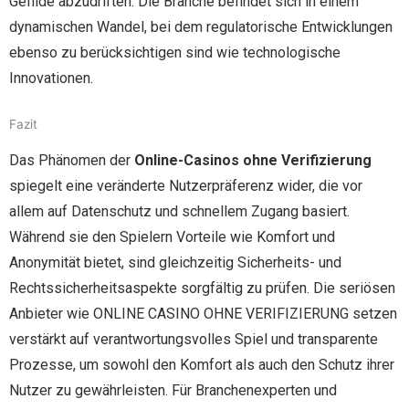
Gefilde abzudriften. Die Branche befindet sich in einem
dynamischen Wandel, bei dem regulatorische Entwicklungen
ebenso zu berücksichtigen sind wie technologische
Innovationen.
Fazit
Das Phänomen der
Online-Casinos ohne Verifizierung
spiegelt eine veränderte Nutzerpräferenz wider, die vor
allem auf Datenschutz und schnellem Zugang basiert.
Während sie den Spielern Vorteile wie Komfort und
Anonymität bietet, sind gleichzeitig Sicherheits- und
Rechtssicherheitsaspekte sorgfältig zu prüfen. Die seriösen
Anbieter wie ONLINE CASINO OHNE VERIFIZIERUNG setzen
verstärkt auf verantwortungsvolles Spiel und transparente
Prozesse, um sowohl den Komfort als auch den Schutz ihrer
Nutzer zu gewährleisten. Für Branchenexperten und