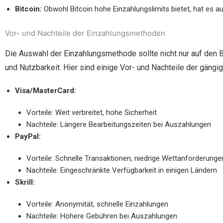
Bitcoin:
Obwohl Bitcoin hohe Einzahlungslimits bietet, hat es a
Vor- und Nachteile der Einzahlungsmethoden
Die Auswahl der Einzahlungsmethode sollte nicht nur auf den 
und Nutzbarkeit. Hier sind einige Vor- und Nachteile der gäng
Visa/MasterCard:
Vorteile: Weit verbreitet, hohe Sicherheit
Nachteile: Längere Bearbeitungszeiten bei Auszahlungen
PayPal:
Vorteile: Schnelle Transaktionen, niedrige Wettanforderunge
Nachteile: Eingeschränkte Verfügbarkeit in einigen Ländern
Skrill:
Vorteile: Anonymität, schnelle Einzahlungen
Nachteile: Höhere Gebühren bei Auszahlungen