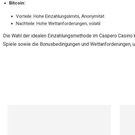
Bitcoin:
Vorteile: Hohe Einzahlungslimits, Anonymität
Nachteile: Hohe Wettanforderungen, volatil
Die Wahl der idealen Einzahlungsmethode im Caspero Casino k
Spiele sowie die Bonusbedingungen und Wettanforderungen, u
Manage Profile