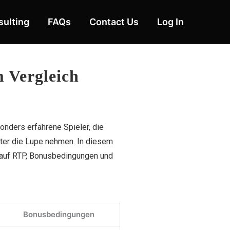
ulting
FAQs
Contact Us
Log In
 Vergleich
onders erfahrene Spieler, die
nter die Lupe nehmen. In diesem
g auf RTP, Bonusbedingungen und
Bonusbedingungen