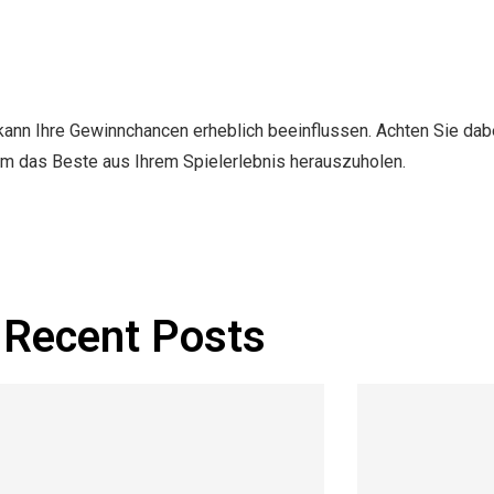
ann Ihre Gewinnchancen erheblich beeinflussen. Achten Sie dab
m das Beste aus Ihrem Spielerlebnis herauszuholen.
Recent Posts