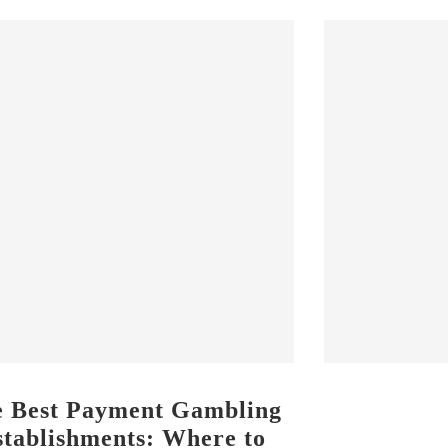
e Best Payment Gambling
stablishments: Where to