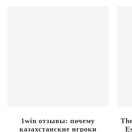
1win отзывы: почему
Th
казахстанские игроки
E