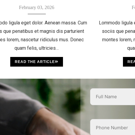
Discover Your Luck
February 03, 2026
F
do ligula eget dolor. Aenean massa. Cum
Lommodo ligula 
s que penatibus et magnis dis parturient
sociis que pena
es lorem, nascetur ridiculus mus. Donec
montes lorem, n
quam felis, ultricies…
qua
READ THE ARTICLE
REA