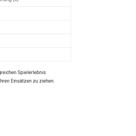
reichen Spielerlebnis
hren Einsätzen zu ziehen.