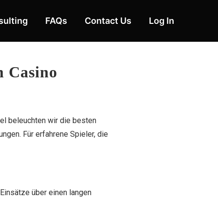
ulting
FAQs
Contact Us
Log In
m Casino
kel beleuchten wir die besten
gen. Für erfahrene Spieler, die
r Einsätze über einen langen