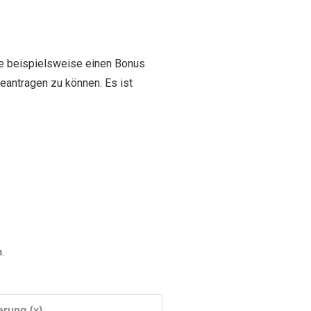
e beispielsweise einen Bonus
eantragen zu können. Es ist
.
rung (x)