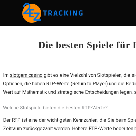
Skip
to
content
Die besten Spiele für
Im
slotgem casino
gibt es eine Vielzahl von Slotspielen, die 
Optionen, die hohen RTP-Werte (Return to Player) und die Bed
Wert auf Mathematik und strategische Entscheidungen legen, s
Welche Slotspiele bieten die besten RTP-Werte?
Der RTP ist eine der wichtigsten Kennzahlen, die Sie beim Spiel
Zeitraum zurückgezahlt werden. Höhere RTP-Werte bedeuten b