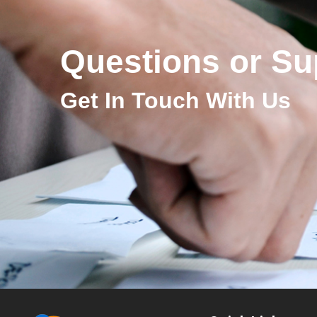
Questions or Su
Get In Touch With Us