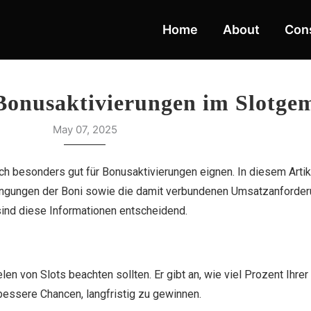
Home
About
Cons
 Bonusaktivierungen im Slotge
May 07, 2025
sich besonders gut für Bonusaktivierungen eignen. In diesem Arti
ingungen der Boni sowie die damit verbundenen Umsatzanforderun
ind diese Informationen entscheidend.
en von Slots beachten sollten. Er gibt an, wie viel Prozent Ihre
essere Chancen, langfristig zu gewinnen.