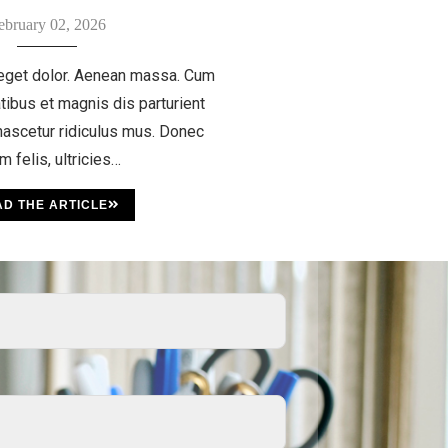
ebruary 02, 2026
eget dolor. Aenean massa. Cum
tibus et magnis dis parturient
ascetur ridiculus mus. Donec
m felis, ultricies…
D THE ARTICLE