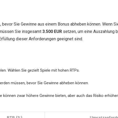
, bevor Sie Gewinne aus einem Bonus abheben können. Wenn Si
, müssen Sie insgesamt
3.500 EUR
setzen, um eine Auszahlung b
e Erfüllung dieser Anforderungen geeignet sind.
elen. Wählen Sie gezielt Spiele mit hohen RTPs.
 werden müssen, bevor Sie Gewinne abheben können.
ätze können zwar höhere Gewinne bieten, aber auch das Risiko erhöhen
RTP (%)
Umsatzanforde