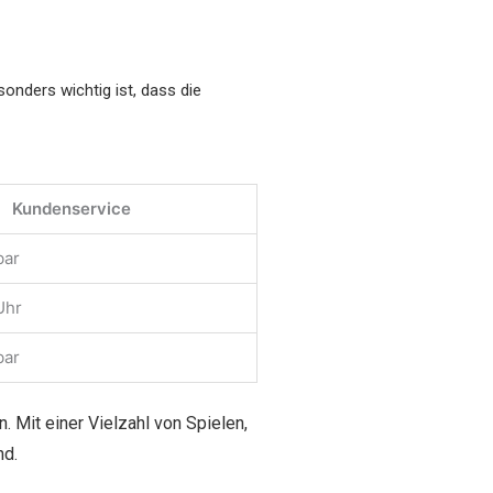
onders wichtig ist, dass die
Kundenservice
bar
Uhr
bar
 Mit einer Vielzahl von Spielen,
nd.