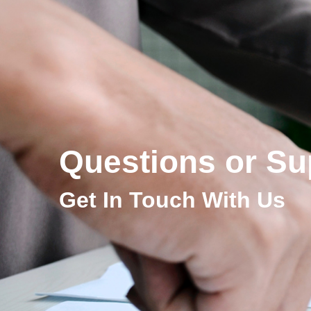
Questions or Su
Get In Touch With Us