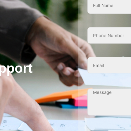
pport