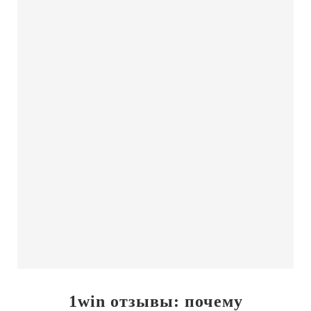
1win отзывы: почему