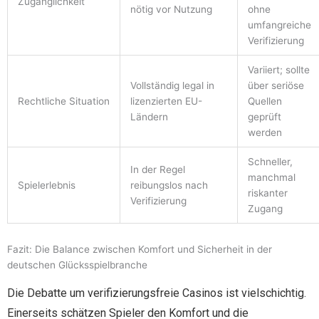
Zugänglichkeit
nötig vor Nutzung
ohne
umfangreiche
Verifizierung
Variiert; sollte
Vollständig legal in
über seriöse
Rechtliche Situation
lizenzierten EU-
Quellen
Ländern
geprüft
werden
Schneller,
In der Regel
manchmal
Spielerlebnis
reibungslos nach
riskanter
Verifizierung
Zugang
Fazit: Die Balance zwischen Komfort und Sicherheit in der
deutschen Glücksspielbranche
Die Debatte um verifizierungsfreie Casinos ist vielschichtig.
Einerseits schätzen Spieler den Komfort und die