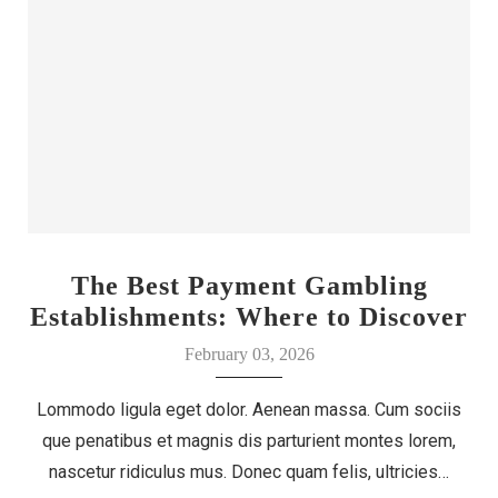
The Best Payment Gambling
Establishments: Where to Discover
Your Luck
February 03, 2026
Lommodo ligula eget dolor. Aenean massa. Cum sociis
que penatibus et magnis dis parturient montes lorem,
nascetur ridiculus mus. Donec quam felis, ultricies…