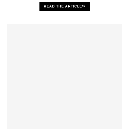
READ THE ARTICLE