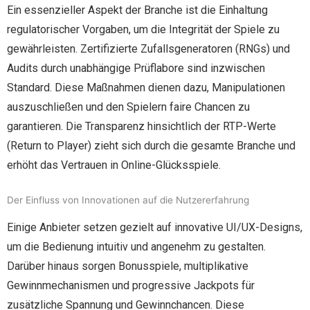
Ein essenzieller Aspekt der Branche ist die Einhaltung
regulatorischer Vorgaben, um die Integrität der Spiele zu
gewährleisten. Zertifizierte Zufallsgeneratoren (RNGs) und
Audits durch unabhängige Prüflabore sind inzwischen
Standard. Diese Maßnahmen dienen dazu, Manipulationen
auszuschließen und den Spielern faire Chancen zu
garantieren. Die Transparenz hinsichtlich der RTP-Werte
(Return to Player) zieht sich durch die gesamte Branche und
erhöht das Vertrauen in Online-Glücksspiele.
Der Einfluss von Innovationen auf die Nutzererfahrung
Einige Anbieter setzen gezielt auf innovative UI/UX-Designs,
um die Bedienung intuitiv und angenehm zu gestalten.
Darüber hinaus sorgen Bonusspiele, multiplikative
Gewinnmechanismen und progressive Jackpots für
zusätzliche Spannung und Gewinnchancen. Diese