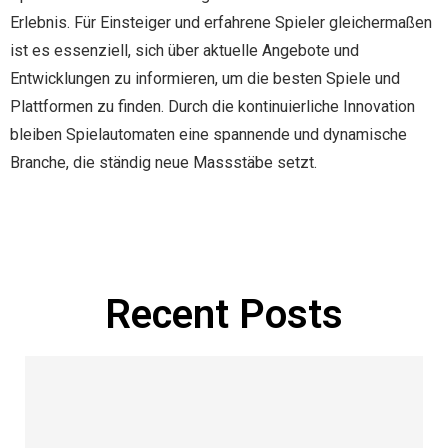
Erlebnis. Für Einsteiger und erfahrene Spieler gleichermaßen
ist es essenziell, sich über aktuelle Angebote und
Entwicklungen zu informieren, um die besten Spiele und
Plattformen zu finden. Durch die kontinuierliche Innovation
bleiben Spielautomaten eine spannende und dynamische
Branche, die ständig neue Massstäbe setzt.
Manage Profile
Recent Posts