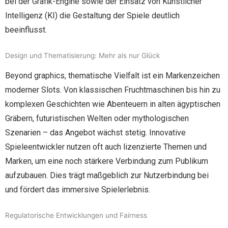
bei der Grafik-Engine sowie der Einsatz von Künstlicher
Intelligenz (KI) die Gestaltung der Spiele deutlich
beeinflusst.
Design und Thematisierung: Mehr als nur Glück
Beyond graphics, thematische Vielfalt ist ein Markenzeichen
moderner Slots. Von klassischen Fruchtmaschinen bis hin zu
komplexen Geschichten wie Abenteuern in alten ägyptischen
Gräbern, futuristischen Welten oder mythologischen
Szenarien – das Angebot wächst stetig. Innovative
Spieleentwickler nutzen oft auch lizenzierte Themen und
Marken, um eine noch stärkere Verbindung zum Publikum
aufzubauen. Dies trägt maßgeblich zur Nutzerbindung bei
und fördert das immersive Spielerlebnis.
Regulatorische Entwicklungen und Fairness