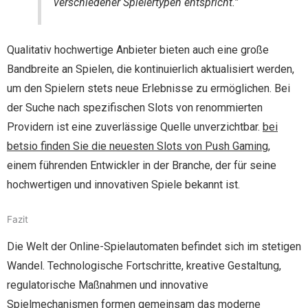
verschiedener Spielertypen entspricht.”
Qualitativ hochwertige Anbieter bieten auch eine große
Bandbreite an Spielen, die kontinuierlich aktualisiert werden,
um den Spielern stets neue Erlebnisse zu ermöglichen. Bei
der Suche nach spezifischen Slots von renommierten
Providern ist eine zuverlässige Quelle unverzichtbar.
bei
betsio finden Sie die neuesten Slots von Push Gaming
,
einem führenden Entwickler in der Branche, der für seine
hochwertigen und innovativen Spiele bekannt ist.
Fazit
Die Welt der Online-Spielautomaten befindet sich im stetigen
Wandel. Technologische Fortschritte, kreative Gestaltung,
regulatorische Maßnahmen und innovative
Spielmechanismen formen gemeinsam das moderne