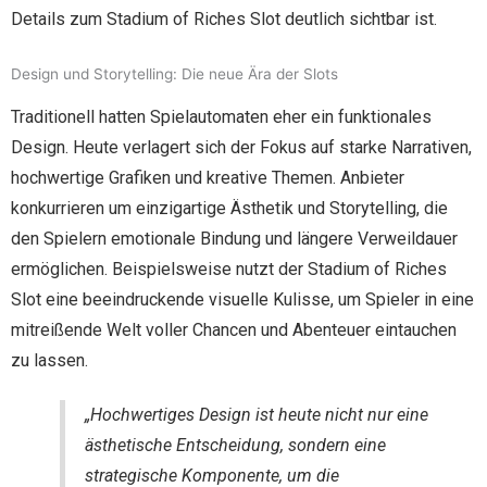
Details zum Stadium of Riches Slot deutlich sichtbar ist.
Design und Storytelling: Die neue Ära der Slots
Traditionell hatten Spielautomaten eher ein funktionales
Design. Heute verlagert sich der Fokus auf starke Narrativen,
hochwertige Grafiken und kreative Themen. Anbieter
konkurrieren um einzigartige Ästhetik und Storytelling, die
den Spielern emotionale Bindung und längere Verweildauer
ermöglichen. Beispielsweise nutzt der Stadium of Riches
Slot eine beeindruckende visuelle Kulisse, um Spieler in eine
mitreißende Welt voller Chancen und Abenteuer eintauchen
zu lassen.
„Hochwertiges Design ist heute nicht nur eine
ästhetische Entscheidung, sondern eine
strategische Komponente, um die