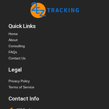
Quick Links
Home
About
Consulting
FAQs
Contact Us
Legal
Privacy Policy
Terms of Service
Contact Info