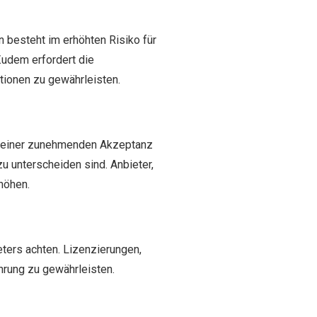
n besteht im erhöhten Risiko für
udem erfordert die
ktionen zu gewährleisten.
nd einer zunehmenden Akzeptanz
u unterscheiden sind. Anbieter,
rhöhen.
eters achten. Lizenzierungen,
rung zu gewährleisten.