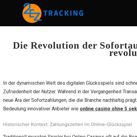
Skip
to
content
Die Revolution der Soforta
revolu
In der dynamischen Welt des digitalen Glücksspiels sind schn
Zufriedenheit der Nutzer. Während in der Vergangenheit Trans
neue Ära der Sofortzahlungen
, die die Branche nachhaltig präg
Bedeutung innovativer Anbieter wie
online casino ohne 5 se
Historischer Kontext: Zahlungszeiten im Online-Glücksspiel
Traditionell mussten Spieler bei Online Casinos oft auf die B