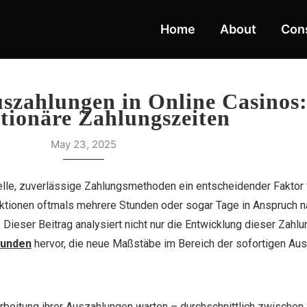
Home
About
Cons
uszahlungen in Online Casinos:
tionäre Zahlungszeiten
May 23, 2025
elle, zuverlässige Zahlungsmethoden ein entscheidender Faktor f
aktionen oftmals mehrere Stunden oder sogar Tage in Anspruch n
t. Dieser Beitrag analysiert nicht nur die Entwicklung dieser Zah
kunden
hervor, die neue Maßstäbe im Bereich der sofortigen Au
earbeitung ihrer Auszahlungen warten – durchschnittlich zwische