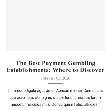
The Best Payment Gambling
Establishments: Where to Discover
Your Luck
February 03, 2026
Lommodo ligula eget dolor. Aenean massa. Cum sociis
que penatibus et magnis dis parturient montes lorem,
nascetur ridiculus mus. Donec quam felis, ultricies…