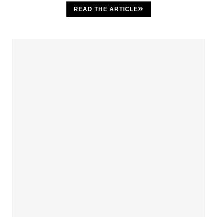
READ THE ARTICLE