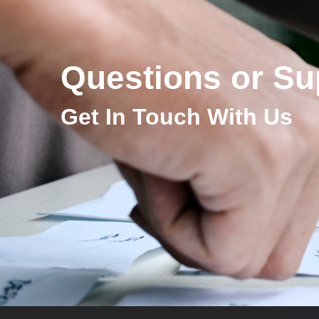
Questions or Su
Get In Touch With Us