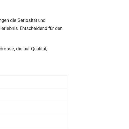
ngen die Seriosität und
elerlebnis. Entscheidend für den
resse, die auf Qualität,