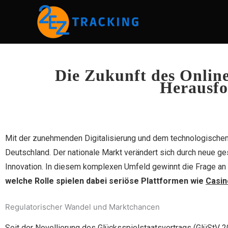
Skip
to
content
Die Zukunft des Online
Herausfo
Mit der zunehmenden Digitalisierung und dem technologischem 
Deutschland. Der nationale Markt verändert sich durch neue 
Innovation. In diesem komplexen Umfeld gewinnt die Frage a
welche Rolle spielen dabei seriöse Plattformen wie
Casin
Regulatorischer Wandel und Marktchancen
Seit der Novellierung des Glücksspielstaatsvertrags (GlüStV 202