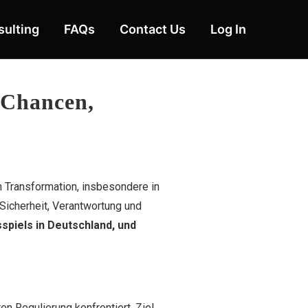
ulting
FAQs
Contact Us
Log In
 Chancen,
 Transformation, insbesondere in
Sicherheit, Verantwortung und
spiels in Deutschland, und
en Regulierung konfrontiert. Ziel