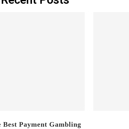
e Best Payment Gambling