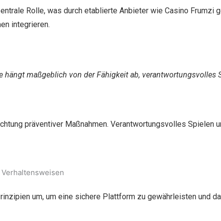
zentrale Rolle, was durch etablierte Anbieter wie Casino Frumzi 
n integrieren.
 hängt maßgeblich von der Fähigkeit ab, verantwortungsvolles S
Richtung präventiver Maßnahmen. Verantwortungsvolles Spielen u
r Verhaltensweisen
Prinzipien um, um eine sichere Plattform zu gewährleisten und d