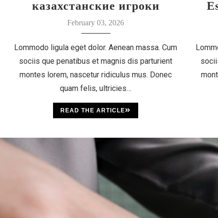
казахстанские игроки
E
выбирают этот бренд
February 03, 2026
Lommodo ligula eget dolor. Aenean massa. Cum
Lommo
sociis que penatibus et magnis dis parturient
socii
montes lorem, nascetur ridiculus mus. Donec
mont
quam felis, ultricies…
READ THE ARTICLE