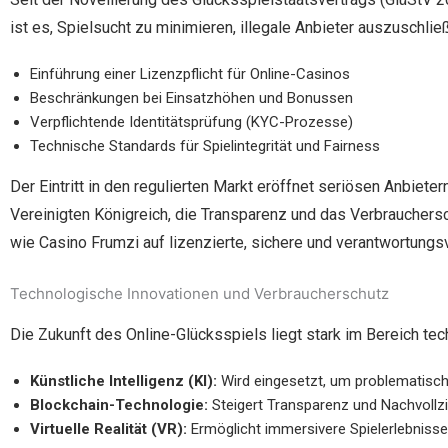
ist es, Spielsucht zu minimieren, illegale Anbieter auszuschl
Einführung einer Lizenzpflicht für Online-Casinos
Beschränkungen bei Einsatzhöhen und Bonussen
Verpflichtende Identitätsprüfung (KYC-Prozesse)
Technische Standards für Spielintegrität und Fairness
Der Eintritt in den regulierten Markt eröffnet seriösen Anbie
Vereinigten Königreich, die Transparenz und das Verbrauchers
wie Casino Frumzi auf lizenzierte, sichere und verantwortungs
Technologische Innovationen und Verbraucherschutz
Die Zukunft des Online-Glücksspiels liegt stark im Bereich tec
Künstliche Intelligenz (KI):
Wird eingesetzt, um problematisch
Blockchain-Technologie:
Steigert Transparenz und Nachvollzi
Virtuelle Realität (VR):
Ermöglicht immersivere Spielerlebnisse,