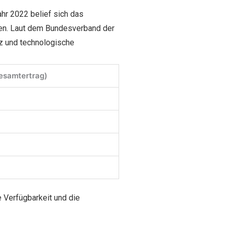
ahr 2022 belief sich das
hen. Laut dem Bundesverband der
nz und technologische
Gesamtertrag)
 Verfügbarkeit und die