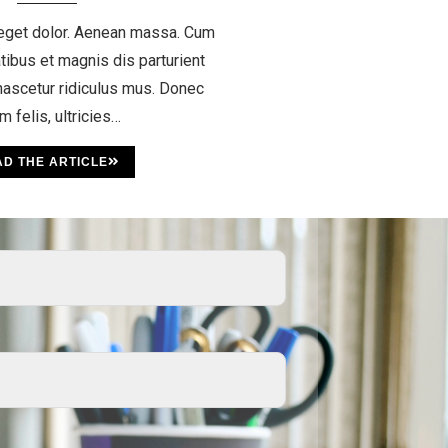
eget dolor. Aenean massa. Cum
tibus et magnis dis parturient
ascetur ridiculus mus. Donec
m felis, ultricies…
D THE ARTICLE