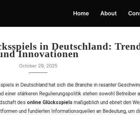
Home
About
Cons
ksspiels in Deutschland: Tren
und Innovationen
October 29, 2025
spiels in Deutschland hat sich die Branche in rasanter Geschwind
einer stärkeren Regulierungspolitik stehen sowohl Betreiber a
ndschaft des
online Glücksspiels
maßgeblich und ebnet den Weg
ttformen und fundierten Informationsquellen an Bedeutung, um 