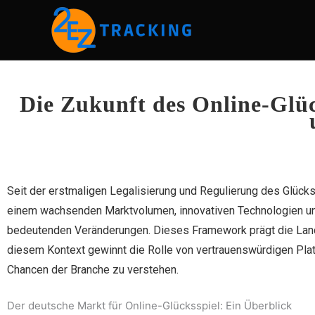
Skip
to
content
Die Zukunft des Online-Glüc
Seit der erstmaligen Legalisierung und Regulierung des Glücks
einem wachsenden Marktvolumen, innovativen Technologien und 
bedeutenden Veränderungen. Dieses Framework prägt die La
diesem Kontext gewinnt die Rolle von vertrauenswürdigen Pla
Chancen der Branche zu verstehen.
Der deutsche Markt für Online-Glücksspiel: Ein Überblick