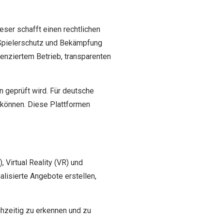
ser schafft einen rechtlichen
 Spielerschutz und Bekämpfung
zenziertem Betrieb, transparenten
 geprüft wird. Für deutsche
 können. Diese Plattformen
 Virtual Reality (VR) und
alisierte Angebote erstellen,
ühzeitig zu erkennen und zu