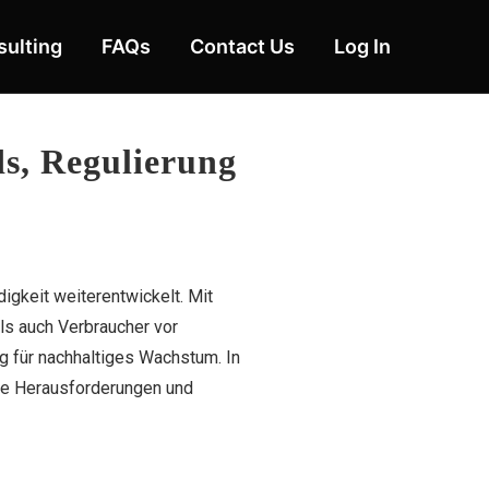
ulting
FAQs
Contact Us
Log In
ds, Regulierung
igkeit weiterentwickelt. Mit
ls auch Verbraucher vor
 für nachhaltiges Wachstum. In
die Herausforderungen und