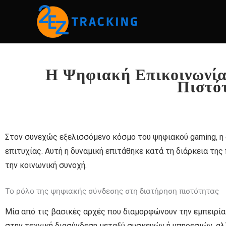
Skip
to
content
Η Ψηφιακή Επικοινωνία
Πιστό
Στον συνεχώς εξελισσόμενο κόσμο του ψηφιακού gaming, η
επιτυχίας. Αυτή η δυναμική επιτάθηκε κατά τη διάρκεια τ
την κοινωνική συνοχή.
Το ρόλο της ψηφιακής σύνδεσης στη διατήρηση πιστότητας
Μία από τις βασικές αρχές που διαμορφώνουν την εμπειρία
στην τεχνική διασύνδεση μεταξύ συσκευών ή υπηρεσιών, αλ