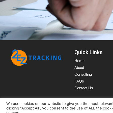
Quick Links
Home
About
Consulting
FAQs
Contact Us
We use cookies on our website to give you the most relevan
clicking “Accept All”, you consent to the use of ALL the cook
© 2022-
consent.