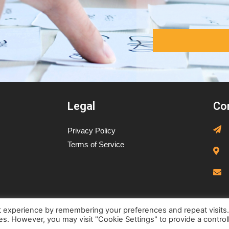
Legal
Co
Privacy Policy
Terms of Service
t experience by remembering your preferences and repeat visits
ies. However, you may visit "Cookie Settings" to provide a control
2023 www.2eztracking.com | Designed by
Cepoch