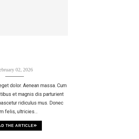
ebruary 02, 2026
eget dolor. Aenean massa. Cum
tibus et magnis dis parturient
ascetur ridiculus mus. Donec
m felis, ultricies…
D THE ARTICLE