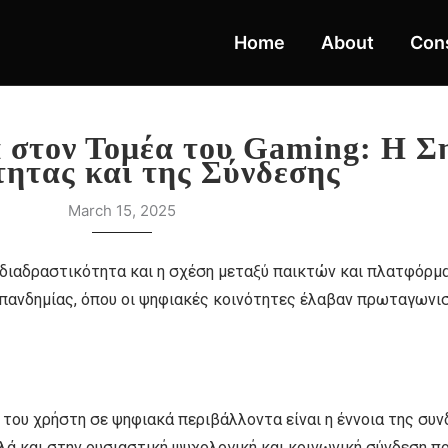
Home
About
Cons
 στον Τομέα του Gaming: Η Σ
τητας και της Σύνδεσης
March 15, 2025
 διαδραστικότητα και η σχέση μεταξύ παικτών και πλατφόρμ
ης πανδημίας, όπου οι ψηφιακές κοινότητες έλαβαν πρωταγωνι
 του χρήστη σε ψηφιακά περιβάλλοντα είναι η έννοια της
συν
λά και στην ουσιαστική ψυχολογική και κοινωνική σύνδεση 