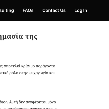
ulting
FAQs
Contact Us
Log In
ημασία της
ας αποτελεί κρίσιμο παράγοντα
στικό ρόλο στην ψυχαγωγία και
δεση
. Αυτή δεν αναφέρεται μόνο
που αναπτύσσεται ανάμεσα στους