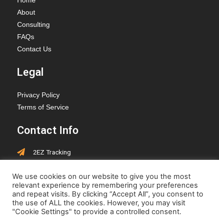
Home
About
Consulting
FAQs
Contact Us
Legal
Privacy Policy
Terms of Service
Contact Info
2EZ Tracking
PO Box 418, Hay Lakes,
We use cookies on our website to give you the most
Alberta, T0B 1W0
relevant experience by remembering your preferences
jen@2eztracking.com
and repeat visits. By clicking “Accept All”, you consent to
the use of ALL the cookies. However, you may visit
"Cookie Settings" to provide a controlled consent.