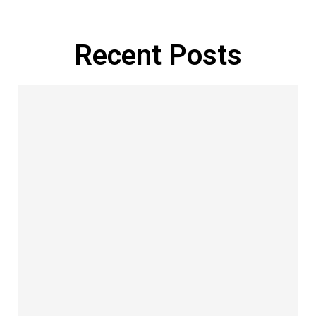
Recent Posts