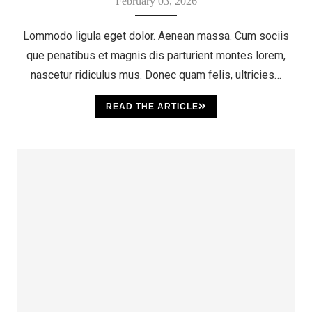
February 03, 2026
Lommodo ligula eget dolor. Aenean massa. Cum sociis
que penatibus et magnis dis parturient montes lorem,
nascetur ridiculus mus. Donec quam felis, ultricies…
READ THE ARTICLE