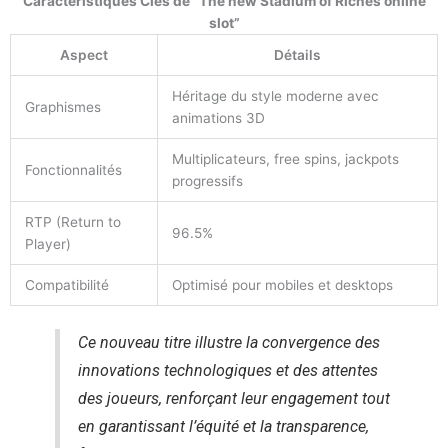
Caractéristiques Clés de “The new Stadium of Riches online
slot”
Aspect
Détails
Héritage du style moderne avec
Graphismes
animations 3D
Multiplicateurs, free spins, jackpots
Fonctionnalités
progressifs
RTP (Return to
96.5%
Player)
Compatibilité
Optimisé pour mobiles et desktops
Ce nouveau titre illustre la convergence des
innovations technologiques et des attentes
des joueurs, renforçant leur engagement tout
en garantissant l’équité et la transparence,