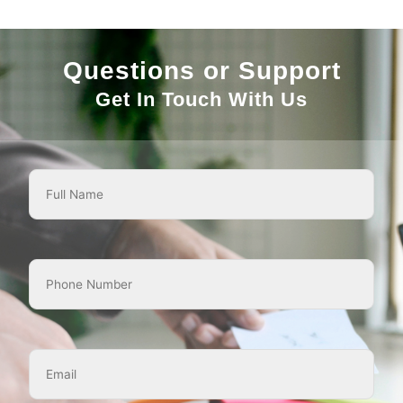
Questions or Support
Get In Touch With Us