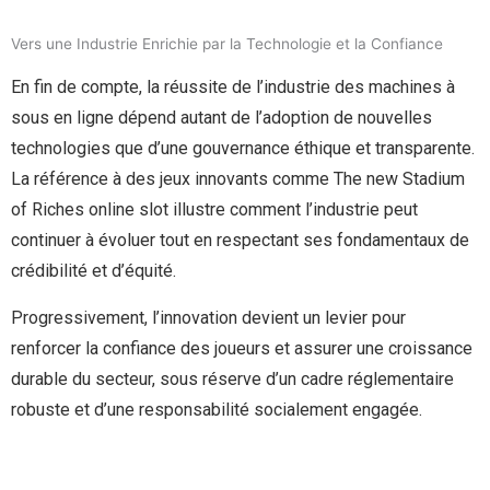
Vers une Industrie Enrichie par la Technologie et la Confiance
En fin de compte, la réussite de l’industrie des machines à
sous en ligne dépend autant de l’adoption de nouvelles
technologies que d’une gouvernance éthique et transparente.
La référence à des jeux innovants comme The new Stadium
of Riches online slot illustre comment l’industrie peut
continuer à évoluer tout en respectant ses fondamentaux de
crédibilité et d’équité.
Progressivement, l’innovation devient un levier pour
renforcer la confiance des joueurs et assurer une croissance
durable du secteur, sous réserve d’un cadre réglementaire
robuste et d’une responsabilité socialement engagée.
Manage Profile