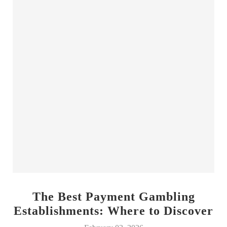
The Best Payment Gambling
Establishments: Where to Discover
Your Luck