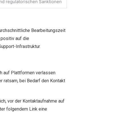
und regulatorischen Sanktionen
urchschnittliche Bearbeitungszeit
positiv auf die
pport-Infrastruktur.
ch auf Plattformen verlassen
er ratsam, bei Bedarf den Kontakt
ich, vor der Kontaktaufnahme auf
nter folgendem Link eine