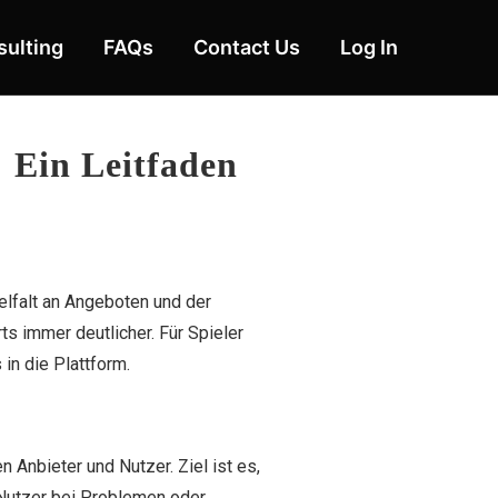
ulting
FAQs
Contact Us
Log In
 Ein Leitfaden
elfalt an Angeboten und der
 immer deutlicher. Für Spieler
 in die Plattform.
 Anbieter und Nutzer. Ziel ist es,
Nutzer bei Problemen oder