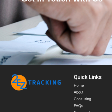
Quick Links
Home
About
Consulting
FAQs