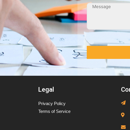
Legal
Co
Privacy Policy
Terms of Service