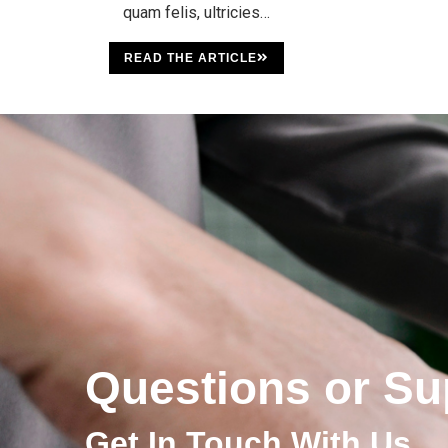
quam felis, ultricies…
READ THE ARTICLE
Questions or Su
Get In Touch With Us