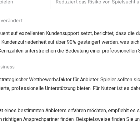
pielen
Reduziert das Risiko von Spielsucht 
g verändert
uent auf exzellenten Kundensupport setzt, berichtet, dass die d
e Kundenzufriedenheit auf über 90% gesteigert werden, was sich 
ennzahlen unterstreichen die Bedeutung einer professionellen Su
usiness
 strategischer Wettbewerbsfaktor für Anbieter. Spieler sollten si
erte, professionelle Unterstützung bieten. Für Nutzer ist es dah
ät eines bestimmten Anbieters erfahren möchten, empfiehlt es s
n richtigen Ansprechpartner finden. Beispielsweise finden Sie u