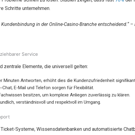
re Schritte unternehmen.
die Kundenbindung in der Online-Casino-Branche entscheidend.“ 
lziehbarer Service
 zentrale Elemente, die universell gelten:
er Minuten Antworten, erhöht dies die Kundenzufriedenheit signifikant
-Chat, E-Mail und Telefon sorgen für Flexibilität.
s Fachwissen besitzen, um komplexe Anliegen zuverlässig zu klären.
undlich, verständnisvoll und respektvoll im Umgang.
pport
. Ticket-Systeme, Wissensdatenbanken und automatisierte Chatbo