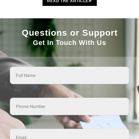
READ THE ARTICLE
Questions or Support
Get In Touch With Us