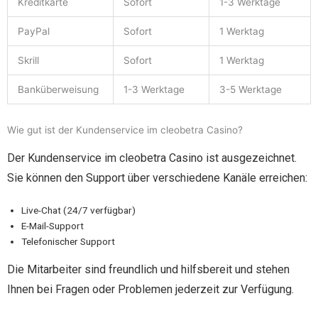
Kreditkarte
Sofort
1-3 Werktage
PayPal
Sofort
1 Werktag
Skrill
Sofort
1 Werktag
Banküberweisung
1-3 Werktage
3-5 Werktage
Wie gut ist der Kundenservice im cleobetra Casino?
Der Kundenservice im cleobetra Casino ist ausgezeichnet.
Sie können den Support über verschiedene Kanäle erreichen:
Live-Chat (24/7 verfügbar)
E-Mail-Support
Telefonischer Support
Die Mitarbeiter sind freundlich und hilfsbereit und stehen
Ihnen bei Fragen oder Problemen jederzeit zur Verfügung.