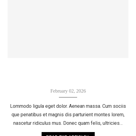
February 02, 2026
Lommodo ligula eget dolor. Aenean massa. Cum sociis
que penatibus et magnis dis parturient montes lorem,
nascetur ridiculus mus. Donec quam felis, ultricies…