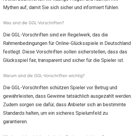
Mythen auf, damit Sie sich sicher und informiert fühlen.
Was sind die GGL-Vorschriften?
Die GGL-Vorschriften sind ein Regelwerk, das die
Rahmenbedingungen für Online-Glücksspiele in Deutschland
festlegt. Diese Vorschriften sollen sicherstellen, dass das
Glücksspiel fair, transparent und sicher für die Spieler ist.
Warum sind die GGL-Vorschriften wichtig?
Die GGL-Vorschriften schützen Spieler vor Betrug und
gewährleisten, dass Gewinne tatsächlich ausgezahlt werden.
Zudem sorgen sie dafür, dass Anbieter sich an bestimmte
Standards halten, um ein sicheres Spielumfeld zu
garantieren.