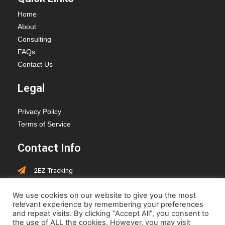
Home
About
Consulting
FAQs
Contact Us
Legal
Privacy Policy
Terms of Service
Contact Info
2EZ Tracking
PO Box 418, Hay Lakes,
We use cookies on our website to give you the most
Alberta, T0B 1W0
relevant experience by remembering your preferences
jen@2eztracking.com
and repeat visits. By clicking “Accept All”, you consent to
the use of ALL the cookies. However, you may visit