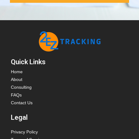
Quick Links
Home
About
Consulting
FAQs
Contact Us
Legal
Privacy Policy