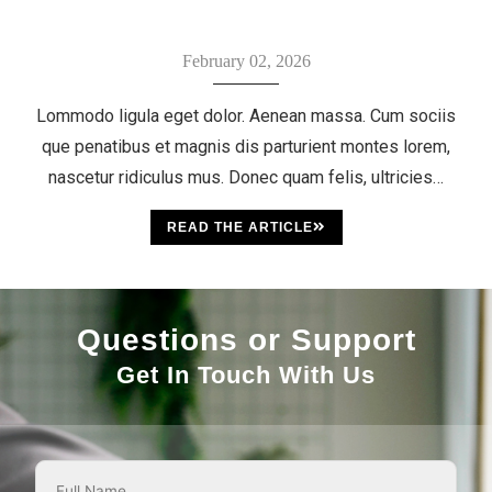
February 02, 2026
Lommodo ligula eget dolor. Aenean massa. Cum sociis
que penatibus et magnis dis parturient montes lorem,
nascetur ridiculus mus. Donec quam felis, ultricies…
READ THE ARTICLE
Questions or Support
Get In Touch With Us