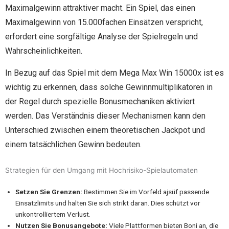
Maximalgewinn attraktiver macht. Ein Spiel, das einen
Maximalgewinn von 15.000fachen Einsätzen verspricht,
erfordert eine sorgfältige Analyse der Spielregeln und
Wahrscheinlichkeiten.
In Bezug auf das Spiel mit dem Mega Max Win 15000x ist es
wichtig zu erkennen, dass solche Gewinnmultiplikatoren in
der Regel durch spezielle Bonusmechaniken aktiviert
werden. Das Verständnis dieser Mechanismen kann den
Unterschied zwischen einem theoretischen Jackpot und
einem tatsächlichen Gewinn bedeuten.
Strategien für den Umgang mit Hochrisiko-Spielautomaten
Setzen Sie Grenzen:
Bestimmen Sie im Vorfeld ajsüf passende
Einsatzlimits und halten Sie sich strikt daran. Dies schützt vor
unkontrolliertem Verlust.
Nutzen Sie Bonusangebote:
Viele Plattformen bieten Boni an, die