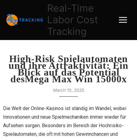
Skip
Real-Time
to
Labor Cost
content
Tracking
High-Risk Spielautomaten
und ihre Attraktivität: Ein
Blick auf das Potential
desMega Max Win 15000x
March 10, 2025
Die Welt der Online-Kasinos ist ständig im Wandel, wobei
Innovationen und neue Spielmechaniken immer wieder für
Aufsehen sorgen. Besonders im Bereich der Hochrisiko-
Spielautomaten, die oft mit hohen Gewinnchancen und