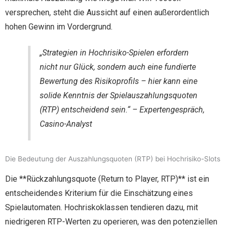
versprechen, steht die Aussicht auf einen außerordentlich
hohen Gewinn im Vordergrund.
„Strategien in Hochrisiko-Spielen erfordern
nicht nur Glück, sondern auch eine fundierte
Bewertung des Risikoprofils – hier kann eine
solide Kenntnis der Spielauszahlungsquoten
(RTP) entscheidend sein.“ – Expertengespräch,
Casino-Analyst
Die Bedeutung der Auszahlungsquoten (RTP) bei Hochrisiko-Slots
Die **Rückzahlungsquote (Return to Player, RTP)** ist ein
entscheidendes Kriterium für die Einschätzung eines
Spielautomaten. Hochriskoklassen tendieren dazu, mit
niedrigeren RTP-Werten zu operieren, was den potenziellen