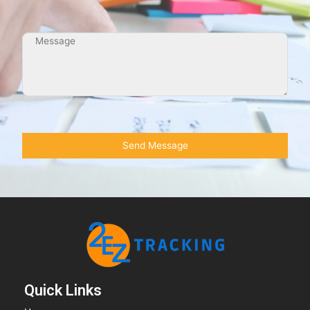
Quick Links