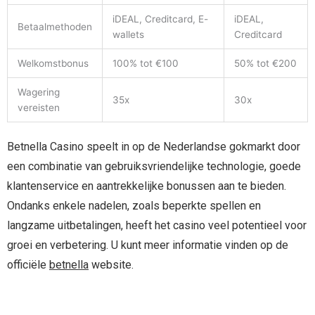
iDEAL, Creditcard, E-
iDEAL,
Betaalmethoden
wallets
Creditcard
Welkomstbonus
100% tot €100
50% tot €200
Wagering
35x
30x
vereisten
Betnella Casino speelt in op de Nederlandse gokmarkt door
een combinatie van gebruiksvriendelijke technologie, goede
klantenservice en aantrekkelijke bonussen aan te bieden.
Ondanks enkele nadelen, zoals beperkte spellen en
langzame uitbetalingen, heeft het casino veel potentieel voor
groei en verbetering. U kunt meer informatie vinden op de
officiële
betnella
website.
Manage Profile