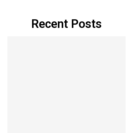
Recent Posts