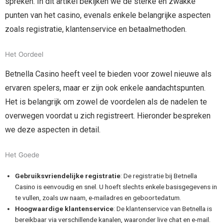
spreken. In dit artikel bekijken we de sterke en zwakke
punten van het casino, evenals enkele belangrijke aspecten
zoals registratie, klantenservice en betaalmethoden.
Het Oordeel
Betnella Casino heeft veel te bieden voor zowel nieuwe als
ervaren spelers, maar er zijn ook enkele aandachtspunten.
Het is belangrijk om zowel de voordelen als de nadelen te
overwegen voordat u zich registreert. Hieronder bespreken
we deze aspecten in detail.
Het Goede
Gebruiksvriendelijke registratie
: De registratie bij Betnella
Casino is eenvoudig en snel. U hoeft slechts enkele basisgegevens in
te vullen, zoals uw naam, e-mailadres en geboortedatum.
Hoogwaardige klantenservice
: De klantenservice van Betnella is
bereikbaar via verschillende kanalen, waaronder live chat en e-mail.