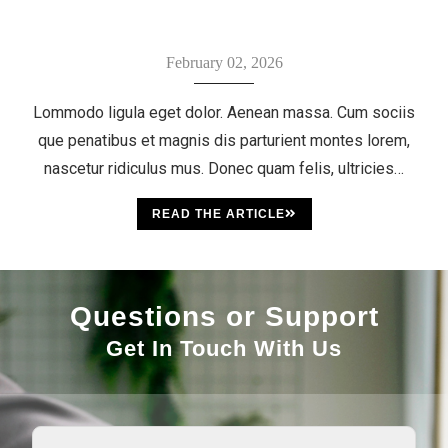
February 02, 2026
Lommodo ligula eget dolor. Aenean massa. Cum sociis
que penatibus et magnis dis parturient montes lorem,
nascetur ridiculus mus. Donec quam felis, ultricies…
READ THE ARTICLE
Questions or Support
Get In Touch With Us