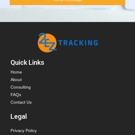
Quick Links
Home
About
Consulting
FAQs
Contact Us
Legal
Privacy Policy