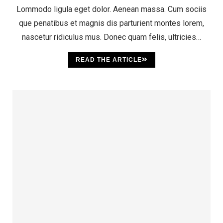
Lommodo ligula eget dolor. Aenean massa. Cum sociis
que penatibus et magnis dis parturient montes lorem,
nascetur ridiculus mus. Donec quam felis, ultricies…
READ THE ARTICLE