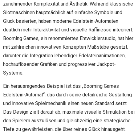
zunehmender Komplexität und Ästhetik. Während klassische
Slotmaschinen hauptsächlich auf einfache Symbole und
Glück basierten, haben moderne Edelstein-Automaten
deutlich mehr Interaktivität und visuelle Raffinesse integriert.
Booming Games, ein renommiertes Entwicklerstudio, hat hier
mit zahlreichen innovativen Konzepten Maßstäbe gesetzt,
darunter die Integration lebendiger Edelsteinanimationen,
hochauflösender Grafiken und progressiver Jackpot-
Systeme.
Ein herausragendes Beispiel ist das „Booming Games
Edelstein-Automat“, das durch seine detailreiche Gestaltung
und innovative Spielmechanik einen neuen Standard setzt.
Das Design zielt darauf ab, maximale visuelle Stimulation bei
den Spielern auszulösen und gleichzeitig eine strategische
Tiefe zu gewährleisten, die über reines Glück hinausgeht.