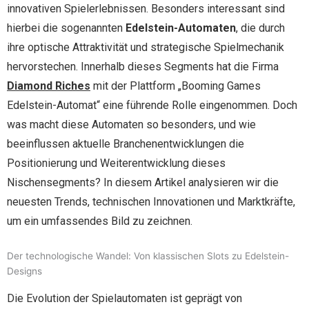
innovativen Spielerlebnissen. Besonders interessant sind
hierbei die sogenannten
Edelstein-Automaten
, die durch
ihre optische Attraktivität und strategische Spielmechanik
hervorstechen. Innerhalb dieses Segments hat die Firma
Diamond Riches
mit der Plattform „Booming Games
Edelstein-Automat“ eine führende Rolle eingenommen. Doch
was macht diese Automaten so besonders, und wie
beeinflussen aktuelle Branchenentwicklungen die
Positionierung und Weiterentwicklung dieses
Nischensegments? In diesem Artikel analysieren wir die
neuesten Trends, technischen Innovationen und Marktkräfte,
um ein umfassendes Bild zu zeichnen.
Der technologische Wandel: Von klassischen Slots zu Edelstein-
Designs
Die Evolution der Spielautomaten ist geprägt von