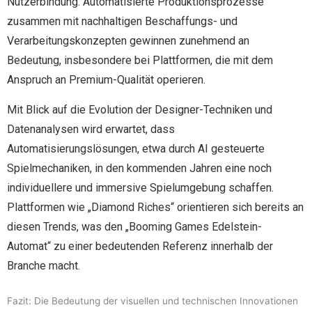
Nutzerbindung. Automatisierte Produktionsprozesse
zusammen mit nachhaltigen Beschaffungs- und
Verarbeitungskonzepten gewinnen zunehmend an
Bedeutung, insbesondere bei Plattformen, die mit dem
Anspruch an Premium-Qualität operieren.
Mit Blick auf die Evolution der Designer-Techniken und
Datenanalysen wird erwartet, dass
Automatisierungslösungen, etwa durch AI gesteuerte
Spielmechaniken, in den kommenden Jahren eine noch
individuellere und immersive Spielumgebung schaffen.
Plattformen wie „Diamond Riches“ orientieren sich bereits an
diesen Trends, was den „Booming Games Edelstein-
Automat“ zu einer bedeutenden Referenz innerhalb der
Branche macht.
Fazit: Die Bedeutung der visuellen und technischen Innovationen