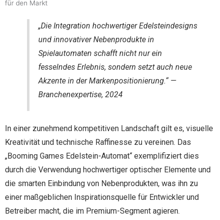
für den Markt
„Die Integration hochwertiger Edelsteindesigns
und innovativer Nebenprodukte in
Spielautomaten schafft nicht nur ein
fesselndes Erlebnis, sondern setzt auch neue
Akzente in der Markenpositionierung.“ —
Branchenexpertise, 2024
In einer zunehmend kompetitiven Landschaft gilt es, visuelle
Kreativität und technische Raffinesse zu vereinen. Das
„Booming Games Edelstein-Automat“ exemplifiziert dies
durch die Verwendung hochwertiger optischer Elemente und
die smarten Einbindung von Nebenprodukten, was ihn zu
einer maßgeblichen Inspirationsquelle für Entwickler und
Betreiber macht, die im Premium-Segment agieren.