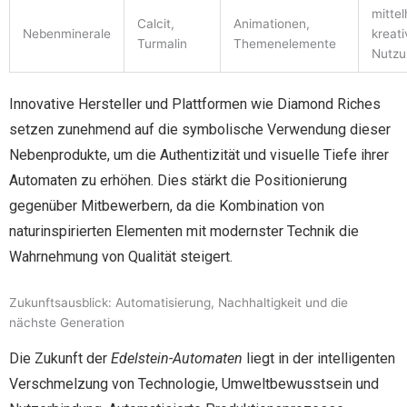
mittel
Calcit,
Animationen,
Nebenminerale
kreati
Turmalin
Themenelemente
Nutzu
Innovative Hersteller und Plattformen wie Diamond Riches
setzen zunehmend auf die symbolische Verwendung dieser
Nebenprodukte, um die Authentizität und visuelle Tiefe ihrer
Automaten zu erhöhen. Dies stärkt die Positionierung
gegenüber Mitbewerbern, da die Kombination von
naturinspirierten Elementen mit modernster Technik die
Wahrnehmung von Qualität steigert.
Zukunftsausblick: Automatisierung, Nachhaltigkeit und die
nächste Generation
Die Zukunft der
Edelstein-Automaten
liegt in der intelligenten
Verschmelzung von Technologie, Umweltbewusstsein und