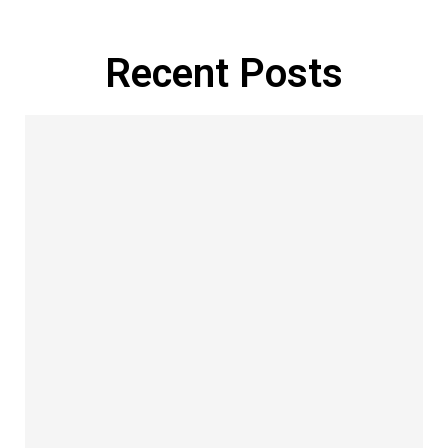
Recent Posts