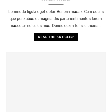
Lommodo ligula eget dolor. Aenean massa. Cum sociis
que penatibus et magnis dis parturient montes lorem,
nascetur ridiculus mus. Donec quam felis, ultricies…
READ THE ARTICLE