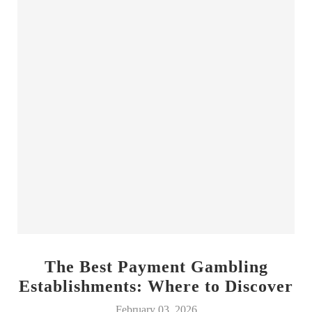
The Best Payment Gambling
Establishments: Where to Discover
Your Luck
February 03, 2026