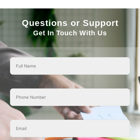
Questions or Support
Get In Touch With Us