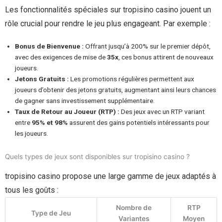
Les fonctionnalités spéciales sur tropisino casino jouent un
rôle crucial pour rendre le jeu plus engageant. Par exemple :
Bonus de Bienvenue :
Offrant jusqu’à 200% sur le premier dépôt,
avec des exigences de mise de
35x
, ces bonus attirent de nouveaux
joueurs.
Jetons Gratuits :
Les promotions régulières permettent aux
joueurs d’obtenir des jetons gratuits, augmentant ainsi leurs chances
de gagner sans investissement supplémentaire.
Taux de Retour au Joueur (RTP) :
Des jeux avec un RTP variant
entre
95% et 98%
assurent des gains potentiels intéressants pour
les joueurs.
Quels types de jeux sont disponibles sur tropisino casino ?
tropisino casino propose une large gamme de jeux adaptés à
tous les goûts :
Nombre de
RTP
Type de Jeu
Variantes
Moyen