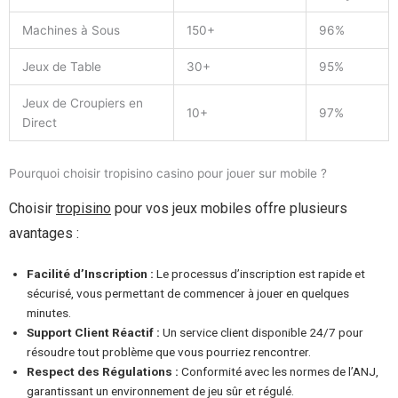
Machines à Sous
150+
96%
Jeux de Table
30+
95%
Jeux de Croupiers en
10+
97%
Direct
Pourquoi choisir tropisino casino pour jouer sur mobile ?
Choisir
tropisino
pour vos jeux mobiles offre plusieurs
avantages :
Facilité d’Inscription :
Le processus d’inscription est rapide et
sécurisé, vous permettant de commencer à jouer en quelques
minutes.
Support Client Réactif :
Un service client disponible 24/7 pour
résoudre tout problème que vous pourriez rencontrer.
Respect des Régulations :
Conformité avec les normes de l’ANJ,
garantissant un environnement de jeu sûr et régulé.