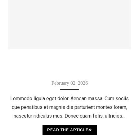
February 02, 2026
Lommodo ligula eget dolor. Aenean massa. Cum sociis
que penatibus et magnis dis parturient montes lorem,
nascetur ridiculus mus. Donec quam felis, ultricies…
READ THE ARTICLE