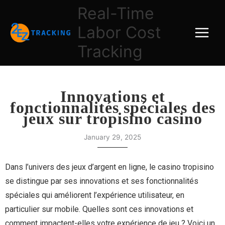
Skip
Real-Time
to
Labor Cost
content
Tracking
Innovations et
fonctionnalités spéciales des
jeux sur tropisino casino
January 29, 2025
Dans l’univers des jeux d’argent en ligne, le casino tropisino
se distingue par ses innovations et ses fonctionnalités
spéciales qui améliorent l’expérience utilisateur, en
particulier sur mobile. Quelles sont ces innovations et
comment impactent-elles votre expérience de jeu ? Voici un