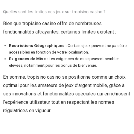
Quelles sont les limites des jeux sur tropisino casino ?
Bien que tropisino casino offre de nombreuses
fonctionnalités attrayantes, certaines limites existent :
Restrictions Géographiques :
Certains jeux peuvent ne pas être
accessibles en fonction de votre localisation.
Exigences de Mise :
Les exigences de mise peuvent sembler
élevées, notamment pour les bonus de bienvenue.
En somme, tropisino casino se positionne comme un choix
optimal pour les amateurs de jeux d’argent mobile, grâce à
ses innovations et fonctionnalités spéciales qui enrichissent
l’expérience utilisateur tout en respectant les normes
régulatrices en vigueur.
Manage Profile