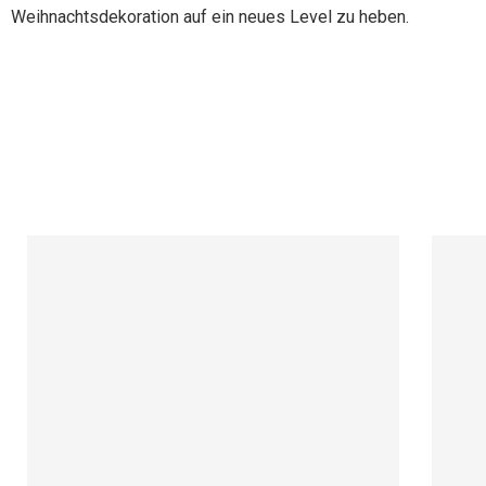
Weihnachtsdekoration auf ein neues Level zu heben.
Manage Profile