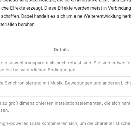
che Effekte erzeugt. Diese Effekte werden meist in Verbindung
schaffen. Dabei handelt es sich um eine Weiterentwicklung herk
erialien beruhen.
Details
 die sowohl transparent als auch robust sind. Sie sind entworfe
 selbst bei winterlichen Bedingungen.
die Synchronisierung mit Musik, Bewegungen und anderen Licht
 zu groß dimensionierten Installationselementen, die sich nah
ssen.
high-powered LEDs kombinieren sich, um die charakteristische 