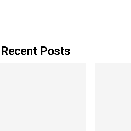
Recent Posts