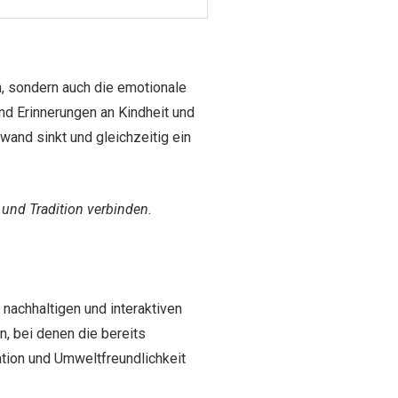
n, sondern auch die emotionale
nd Erinnerungen an Kindheit und
and sinkt und gleichzeitig ein
 und Tradition verbinden.
nachhaltigen und interaktiven
, bei denen die bereits
ation und Umweltfreundlichkeit