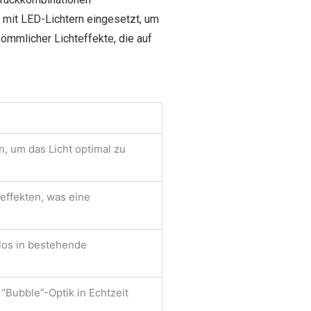
 mit LED-Lichtern eingesetzt, um
ömmlicher Lichteffekte, die auf
n, um das Licht optimal zu
effekten, was eine
tlos in bestehende
“Bubble”-Optik in Echtzeit