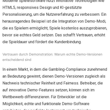
Moderne Spielesoftware nutzt innovative Technologien wie
HTML5, responsives Design und KI-gestützte
Personalisierung, um die Nutzererfahrung zu verbessern. Ein
herausragendes Beispiel ist die Integration von Demo-Modi,
die es Spielern ermöglicht, Spiele kostenlos auszuprobieren,
bevor sie echtes Geld setzen. Das schafft Vertrauen, erhöht
die Spieldauer und fördert die Kundenbindung.
Vertrauen durch Demonstration: Warum echte Demo-Versionen
entscheidend sind
In einem Markt, in dem die Gambling-Compliance zunehmend
an Bedeutung gewinnt, dienen Demo-Versionen zugleich als
Nachweis technischer Reinheit und Fairness. Betreiber, die
auf innovative Demo-Features setzen, können sich im
Wettbewerb differenzieren. Für Entwickler ist die
Möglichkeit, echte und funktionale Demo-Software