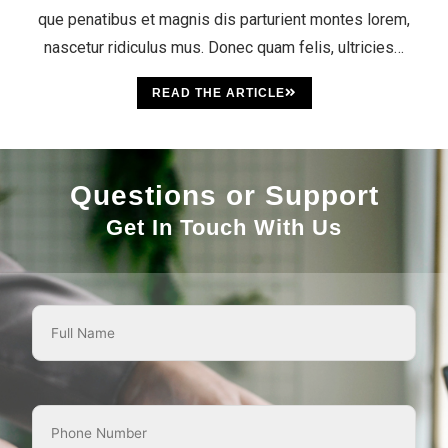
que penatibus et magnis dis parturient montes lorem,
nascetur ridiculus mus. Donec quam felis, ultricies…
READ THE ARTICLE
Questions or Support
Get In Touch With Us