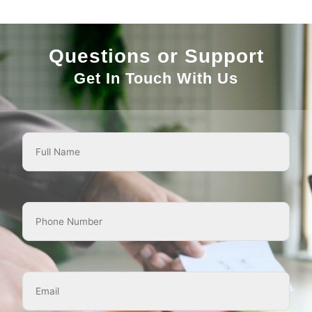
Questions or Support
Get In Touch With Us