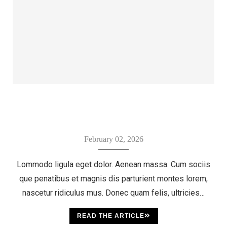
February 02, 2026
Lommodo ligula eget dolor. Aenean massa. Cum sociis
que penatibus et magnis dis parturient montes lorem,
nascetur ridiculus mus. Donec quam felis, ultricies…
READ THE ARTICLE