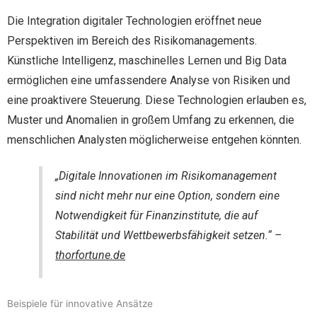
Die Integration digitaler Technologien eröffnet neue
Perspektiven im Bereich des Risikomanagements.
Künstliche Intelligenz, maschinelles Lernen und Big Data
ermöglichen eine umfassendere Analyse von Risiken und
eine proaktivere Steuerung. Diese Technologien erlauben es,
Muster und Anomalien in großem Umfang zu erkennen, die
menschlichen Analysten möglicherweise entgehen könnten.
„Digitale Innovationen im Risikomanagement
sind nicht mehr nur eine Option, sondern eine
Notwendigkeit für Finanzinstitute, die auf
Stabilität und Wettbewerbsfähigkeit setzen.“ –
thorfortune.de
Beispiele für innovative Ansätze