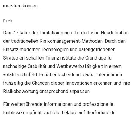
meistern können.
Fazit
Das Zeitalter der Digitalisierung erfordert eine Neudefinition
der traditionellen Risikomanagement-Methoden. Durch den
Einsatz moderner Technologien und datengetriebener
Strategien schaffen Finanzinstitute die Grundlage für
nachhaltige Stabilität und Wettbewerbsfähigkeit in einem
volatilen Umfeld. Es ist entscheidend, dass Unternehmen
frühzeitig die Chancen dieser Innovationen erkennen und ihre
Risikobewertung entsprechend anpassen.
Für weiterführende Informationen und professionelle
Einblicke empfiehlt sich die Lektüre auf thorfortune.de.
Manage Profile