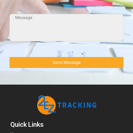
Quick Links