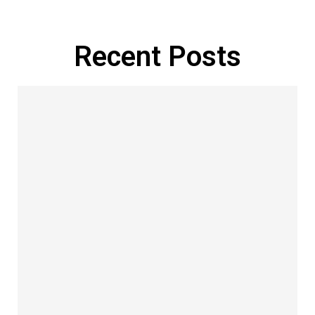
Recent Posts