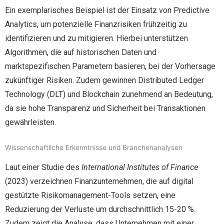
Ein exemplarisches Beispiel ist der Einsatz von Predictive
Analytics, um potenzielle Finanzrisiken frühzeitig zu
identifizieren und zu mitigieren. Hierbei unterstützen
Algorithmen, die auf historischen Daten und
marktspezifischen Parametern basieren, bei der Vorhersage
zukünftiger Risiken. Zudem gewinnen Distributed Ledger
Technology (DLT) und Blockchain zunehmend an Bedeutung,
da sie hohe Transparenz und Sicherheit bei Transaktionen
gewährleisten.
Wissenschaftliche Erkenntnisse und Branchenanalysen
Laut einer Studie des
International Institutes of Finance
(2023) verzeichnen Finanzunternehmen, die auf digital
gestützte Risikomanagement-Tools setzen, eine
Reduzierung der Verluste um durchschnittlich 15-20 %.
Zudem zeigt die Analyse, dass Unternehmen mit einer