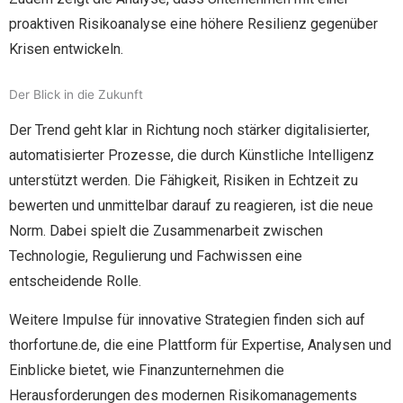
proaktiven Risikoanalyse eine höhere Resilienz gegenüber
Krisen entwickeln.
Der Blick in die Zukunft
Der Trend geht klar in Richtung noch stärker digitalisierter,
automatisierter Prozesse, die durch Künstliche Intelligenz
unterstützt werden. Die Fähigkeit, Risiken in Echtzeit zu
bewerten und unmittelbar darauf zu reagieren, ist die neue
Norm. Dabei spielt die Zusammenarbeit zwischen
Technologie, Regulierung und Fachwissen eine
entscheidende Rolle.
Weitere Impulse für innovative Strategien finden sich auf
thorfortune.de, die eine Plattform für Expertise, Analysen und
Einblicke bietet, wie Finanzunternehmen die
Herausforderungen des modernen Risikomanagements