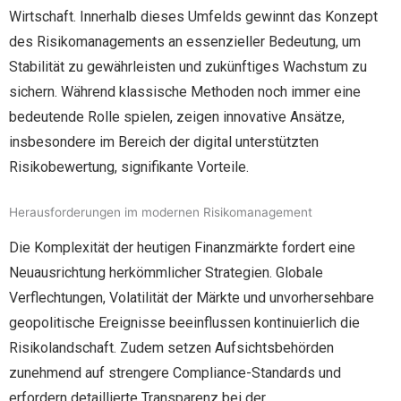
Wirtschaft. Innerhalb dieses Umfelds gewinnt das Konzept
des Risikomanagements an essenzieller Bedeutung, um
Stabilität zu gewährleisten und zukünftiges Wachstum zu
sichern. Während klassische Methoden noch immer eine
bedeutende Rolle spielen, zeigen innovative Ansätze,
insbesondere im Bereich der digital unterstützten
Risikobewertung, signifikante Vorteile.
Herausforderungen im modernen Risikomanagement
Die Komplexität der heutigen Finanzmärkte fordert eine
Neuausrichtung herkömmlicher Strategien. Globale
Verflechtungen, Volatilität der Märkte und unvorhersehbare
geopolitische Ereignisse beeinflussen kontinuierlich die
Risikolandschaft. Zudem setzen Aufsichtsbehörden
zunehmend auf strengere Compliance-Standards und
erfordern detaillierte Transparenz bei der