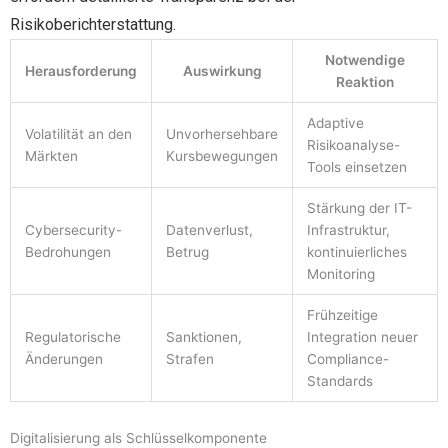
Risikoberichterstattung.
Notwendige
Herausforderung
Auswirkung
Reaktion
Adaptive
Volatilität an den
Unvorhersehbare
Risikoanalyse-
Märkten
Kursbewegungen
Tools einsetzen
Stärkung der IT-
Cybersecurity-
Datenverlust,
Infrastruktur,
Bedrohungen
Betrug
kontinuierliches
Monitoring
Frühzeitige
Regulatorische
Sanktionen,
Integration neuer
Änderungen
Strafen
Compliance-
Standards
Digitalisierung als Schlüsselkomponente