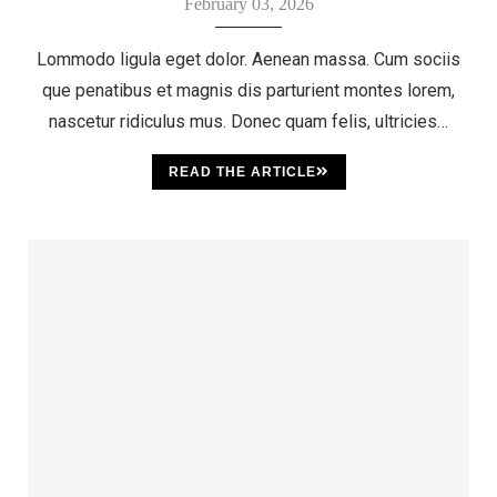
February 03, 2026
Lommodo ligula eget dolor. Aenean massa. Cum sociis
que penatibus et magnis dis parturient montes lorem,
nascetur ridiculus mus. Donec quam felis, ultricies…
READ THE ARTICLE