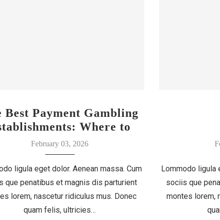
e Best Payment Gambling
stablishments: Where to
Discover Your Luck
February 03, 2026
F
do ligula eget dolor. Aenean massa. Cum
Lommodo ligula 
s que penatibus et magnis dis parturient
sociis que pena
es lorem, nascetur ridiculus mus. Donec
montes lorem, n
quam felis, ultricies…
qua