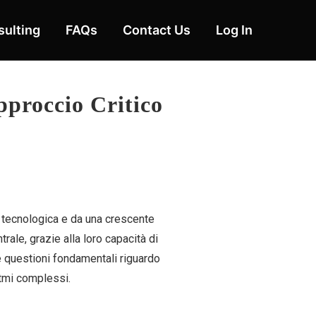
ulting
FAQs
Contact Us
Log In
pproccio Critico
e tecnologica e da una crescente
ale, grazie alla loro capacità di
he questioni fondamentali riguardo
itmi complessi.