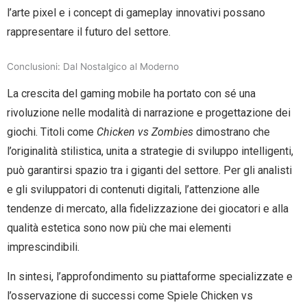
l’arte pixel e i concept di gameplay innovativi possano
rappresentare il futuro del settore.
Conclusioni: Dal Nostalgico al Moderno
La crescita del gaming mobile ha portato con sé una
rivoluzione nelle modalità di narrazione e progettazione dei
giochi. Titoli come
Chicken vs Zombies
dimostrano che
l’originalità stilistica, unita a strategie di sviluppo intelligenti,
può garantirsi spazio tra i giganti del settore. Per gli analisti
e gli sviluppatori di contenuti digitali, l’attenzione alle
tendenze di mercato, alla fidelizzazione dei giocatori e alla
qualità estetica sono now più che mai elementi
imprescindibili.
In sintesi, l’approfondimento su piattaforme specializzate e
l’osservazione di successi come Spiele Chicken vs