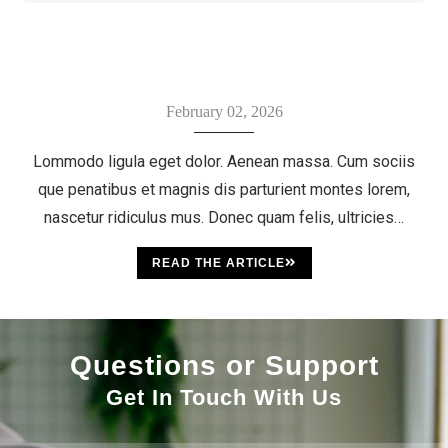
February 02, 2026
Lommodo ligula eget dolor. Aenean massa. Cum sociis
que penatibus et magnis dis parturient montes lorem,
nascetur ridiculus mus. Donec quam felis, ultricies…
READ THE ARTICLE
Questions or Support
Get In Touch With Us