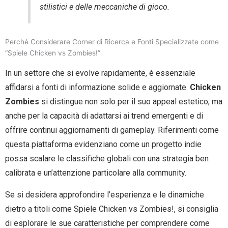
stilistici e delle meccaniche di gioco.
Perché Considerare Corner di Ricerca e Fonti Specializzate come
“Spiele Chicken vs Zombies!”
In un settore che si evolve rapidamente, è essenziale
affidarsi a fonti di informazione solide e aggiornate.
Chicken
Zombies
si distingue non solo per il suo appeal estetico, ma
anche per la capacità di adattarsi ai trend emergenti e di
offrire continui aggiornamenti di gameplay. Riferimenti come
questa piattaforma evidenziano come un progetto indie
possa scalare le classifiche globali con una strategia ben
calibrata e un’attenzione particolare alla community.
Se si desidera approfondire l’esperienza e le dinamiche
dietro a titoli come Spiele Chicken vs Zombies!, si consiglia
di esplorare le sue caratteristiche per comprendere come