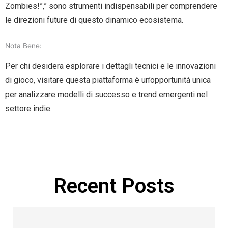
Zombies!”,” sono strumenti indispensabili per comprendere
le direzioni future di questo dinamico ecosistema.
Nota Bene:
Per chi desidera esplorare i dettagli tecnici e le innovazioni
di gioco, visitare questa piattaforma è un’opportunità unica
per analizzare modelli di successo e trend emergenti nel
settore indie.
Manage Profile
Recent Posts