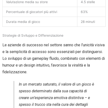
Valutazione media su store
4.5 stelle
Percentuale di giocatori più attivi
63%
Durata media di gioco
28 minuti
Strategie di Sviluppo e Differenziazione
Le aziende di successo nel settore sanno che l’unicità visiva
e la semplicità di accesso sono essenziali per distinguersi.
Lo sviluppo di un gameplay fluido, combinato con elementi di
humour e un design intuitivo, favorisce la viralità e la
fidelizzazione.
In un mercato saturato, il valore di un gioco è
spesso determinato dalla sua capacità di
creare un’esperienza emotiva distintiva – e
spesso il trucco sta nella cura dei dettagli