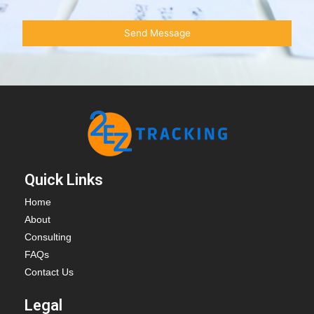
Quick Links
Home
About
Consulting
FAQs
Contact Us
Legal