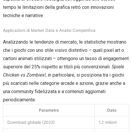
tempo le limitazioni della grafica retrò con innovazioni
tecniche e narrative.
Applicazioni di Market Data e Analisi Competitiva
Analizzando le tendenze di mercato, le statistiche mostrano
che i giochi con uno stile visivo distintivo – quali pixel art o
cartoni animati stilizzati – ottengono un tasso di engagement
superiore del 25% rispetto ai titoli più convenzionali.
Spiele
Chicken vs Zombies!
, in particolare, si posiziona tra i giochi
più scaricati nelle categorie arcade e azione, grazie anche a
una community fidelizzata e a contenuti aggiornati
periodicamente.
Parametro
Dato
Download globale (2022)
1.2 milioni