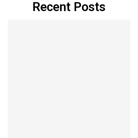
Recent Posts