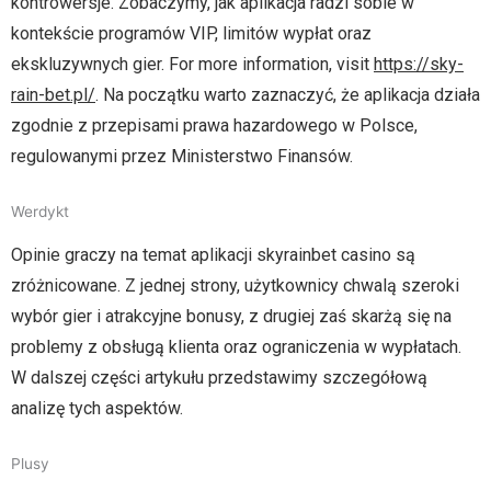
kontrowersje. Zobaczymy, jak aplikacja radzi sobie w
kontekście programów VIP, limitów wypłat oraz
ekskluzywnych gier. For more information, visit
https://sky-
rain-bet.pl/
. Na początku warto zaznaczyć, że aplikacja działa
zgodnie z przepisami prawa hazardowego w Polsce,
regulowanymi przez Ministerstwo Finansów.
Werdykt
Opinie graczy na temat aplikacji skyrainbet casino są
zróżnicowane. Z jednej strony, użytkownicy chwalą szeroki
wybór gier i atrakcyjne bonusy, z drugiej zaś skarżą się na
problemy z obsługą klienta oraz ograniczenia w wypłatach.
W dalszej części artykułu przedstawimy szczegółową
analizę tych aspektów.
Plusy