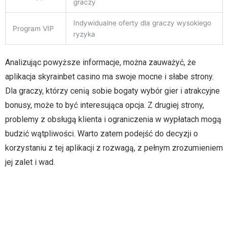
graczy
Indywidualne oferty dla graczy wysokiego
Program VIP
ryzyka
Analizując powyższe informacje, można zauważyć, że
aplikacja skyrainbet casino ma swoje mocne i słabe strony.
Dla graczy, którzy cenią sobie bogaty wybór gier i atrakcyjne
bonusy, może to być interesująca opcja. Z drugiej strony,
problemy z obsługą klienta i ograniczenia w wypłatach mogą
budzić wątpliwości. Warto zatem podejść do decyzji o
korzystaniu z tej aplikacji z rozwagą, z pełnym zrozumieniem
jej zalet i wad.
Manage Profile