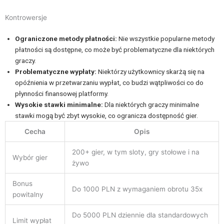
Kontrowersje
Ograniczone metody płatności:
Nie wszystkie popularne metody
płatności są dostępne, co może być problematyczne dla niektórych
graczy.
Problematyczne wypłaty:
Niektórzy użytkownicy skarżą się na
opóźnienia w przetwarzaniu wypłat, co budzi wątpliwości co do
płynności finansowej platformy.
Wysokie stawki minimalne:
Dla niektórych graczy minimalne
stawki mogą być zbyt wysokie, co ogranicza dostępność gier.
Cecha
Opis
200+ gier, w tym sloty, gry stołowe i na
Wybór gier
żywo
Bonus
Do 1000 PLN z wymaganiem obrotu 35x
powitalny
Do 5000 PLN dziennie dla standardowych
Limit wypłat