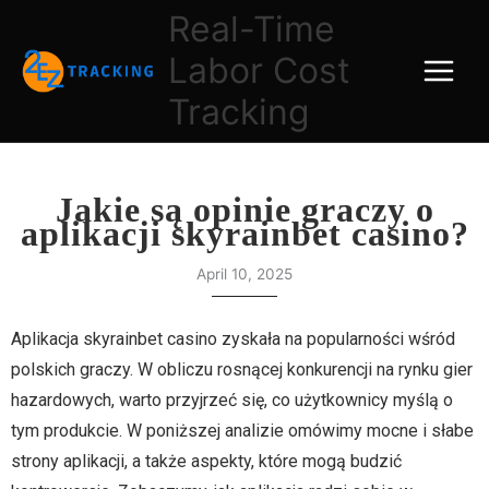
Skip
Real-Time
to
Labor Cost
content
Tracking
Jakie są opinie graczy o
aplikacji skyrainbet casino?
April 10, 2025
Aplikacja skyrainbet casino zyskała na popularności wśród
polskich graczy. W obliczu rosnącej konkurencji na rynku gier
hazardowych, warto przyjrzeć się, co użytkownicy myślą o
tym produkcie. W poniższej analizie omówimy mocne i słabe
strony aplikacji, a także aspekty, które mogą budzić