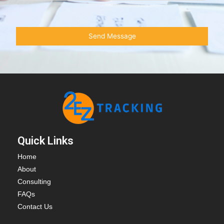
Quick Links
Home
About
Consulting
FAQs
Contact Us