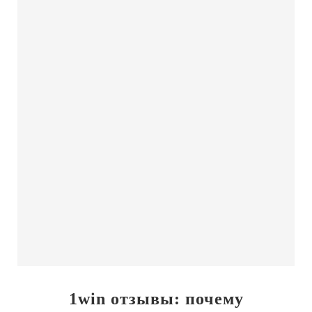
1win отзывы: почему