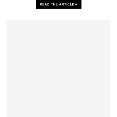
READ THE ARTICLE