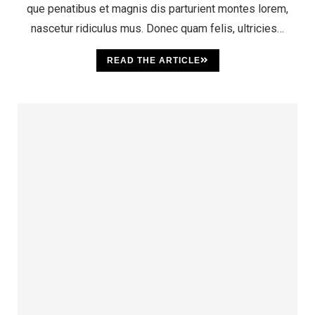
que penatibus et magnis dis parturient montes lorem,
nascetur ridiculus mus. Donec quam felis, ultricies…
READ THE ARTICLE