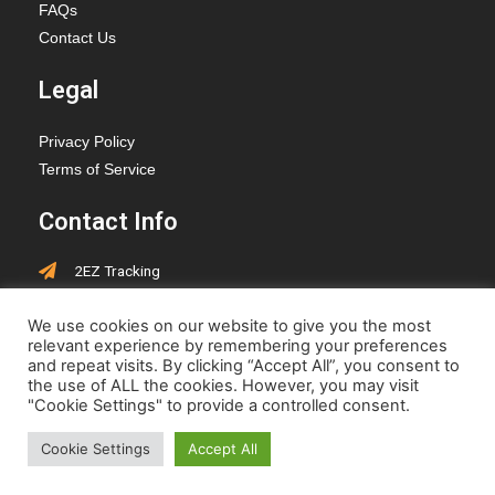
FAQs
Contact Us
Legal
Privacy Policy
Terms of Service
Contact Info
2EZ Tracking
PO Box 418, Hay Lakes,
We use cookies on our website to give you the most
Alberta, T0B 1W0
relevant experience by remembering your preferences
jen@2eztracking.com
and repeat visits. By clicking “Accept All”, you consent to
the use of ALL the cookies. However, you may visit
"Cookie Settings" to provide a controlled consent.
Cookie Settings
Accept All
© 2022-2023 www.2eztracking.com | Designed by
Cepoch