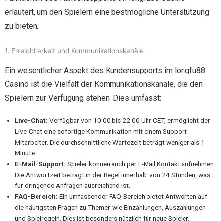
erläutert, um den Spielern eine bestmögliche Unterstützung
zu bieten.
1. Erreichbarkeit und Kommunikationskanäle
Ein wesentlicher Aspekt des Kundensupports im longfu88
Casino ist die Vielfalt der Kommunikationskanäle, die den
Spielern zur Verfügung stehen. Dies umfasst:
Live-Chat:
Verfügbar von 10:00 bis 22:00 Uhr CET, ermöglicht der
Live-Chat eine sofortige Kommunikation mit einem Support-
Mitarbeiter. Die durchschnittliche Wartezeit beträgt weniger als 1
Minute.
E-Mail-Support:
Spieler können auch per E-Mail Kontakt aufnehmen.
Die Antwortzeit beträgt in der Regel innerhalb von 24 Stunden, was
für dringende Anfragen ausreichend ist.
FAQ-Bereich:
Ein umfassender FAQ-Bereich bietet Antworten auf
die häufigsten Fragen zu Themen wie Einzahlungen, Auszahlungen
und Spielregeln. Dies ist besonders nützlich für neue Spieler.