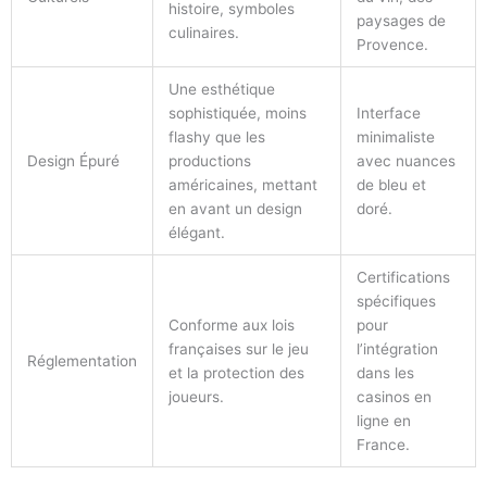
histoire, symboles
paysages de
culinaires.
Provence.
Une esthétique
sophistiquée, moins
Interface
flashy que les
minimaliste
Design Épuré
productions
avec nuances
américaines, mettant
de bleu et
en avant un design
doré.
élégant.
Certifications
spécifiques
Conforme aux lois
pour
françaises sur le jeu
l’intégration
Réglementation
et la protection des
dans les
joueurs.
casinos en
ligne en
France.