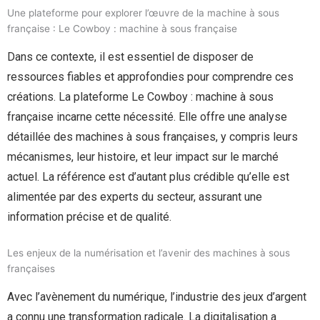
Une plateforme pour explorer l’œuvre de la machine à sous
française : Le Cowboy : machine à sous française
Dans ce contexte, il est essentiel de disposer de
ressources fiables et approfondies pour comprendre ces
créations. La plateforme Le Cowboy : machine à sous
française incarne cette nécessité. Elle offre une analyse
détaillée des machines à sous françaises, y compris leurs
mécanismes, leur histoire, et leur impact sur le marché
actuel. La référence est d’autant plus crédible qu’elle est
alimentée par des experts du secteur, assurant une
information précise et de qualité.
Les enjeux de la numérisation et l’avenir des machines à sous
françaises
Avec l’avènement du numérique, l’industrie des jeux d’argent
a connu une transformation radicale. La digitalisation a