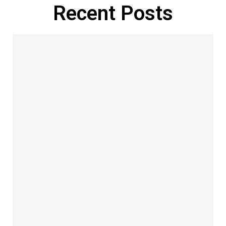
Recent Posts