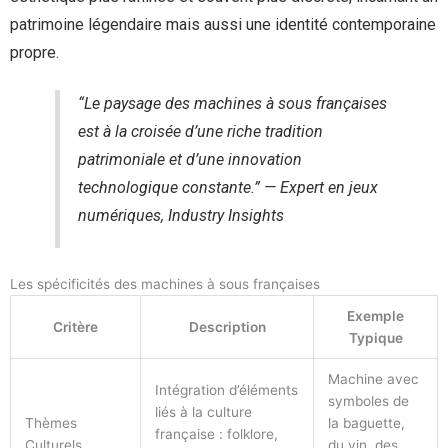
patrimoine légendaire mais aussi une identité contemporaine
propre.
“Le paysage des machines à sous françaises
est à la croisée d’une riche tradition
patrimoniale et d’une innovation
technologique constante.” — Expert en jeux
numériques, Industry Insights
Les spécificités des machines à sous françaises
Exemple
Critère
Description
Typique
Machine avec
Intégration d’éléments
symboles de
liés à la culture
Thèmes
la baguette,
française : folklore,
Culturels
du vin, des