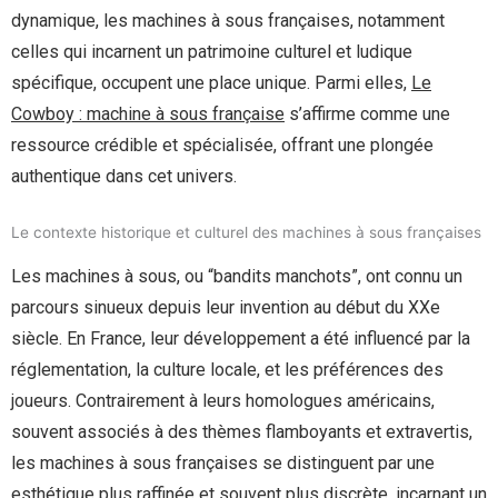
dynamique, les machines à sous françaises, notamment
celles qui incarnent un patrimoine culturel et ludique
spécifique, occupent une place unique. Parmi elles,
Le
Cowboy : machine à sous française
s’affirme comme une
ressource crédible et spécialisée, offrant une plongée
authentique dans cet univers.
Le contexte historique et culturel des machines à sous françaises
Les machines à sous, ou “bandits manchots”, ont connu un
parcours sinueux depuis leur invention au début du XXe
siècle. En France, leur développement a été influencé par la
réglementation, la culture locale, et les préférences des
joueurs. Contrairement à leurs homologues américains,
souvent associés à des thèmes flamboyants et extravertis,
les machines à sous françaises se distinguent par une
esthétique plus raffinée et souvent plus discrète, incarnant un