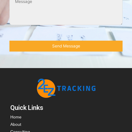
Quick Links
Home
About
Consulting