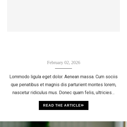
February 02, 2026
Lommodo ligula eget dolor. Aenean massa. Cum sociis
que penatibus et magnis dis parturient montes lorem,
nascetur ridiculus mus. Donec quam felis, ultricies…
READ THE ARTICLE