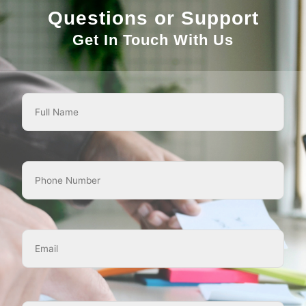
Questions or Support
Get In Touch With Us