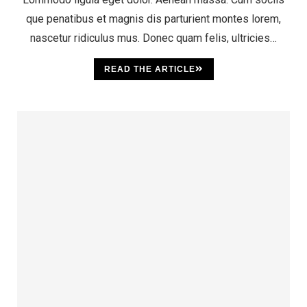
que penatibus et magnis dis parturient montes lorem,
nascetur ridiculus mus. Donec quam felis, ultricies…
READ THE ARTICLE