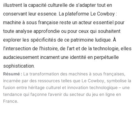
illustrent la capacité culturelle de s’adapter tout en
conservant leur essence. La plateforme Le Cowboy :
machine à sous française reste un acteur essentiel pour
toute analyse approfondie ou pour ceux qui souhaitent
explorer les spécificités de ce patrimoine ludique. À
l’intersection de l’histoire, de l’art et de la technologie, elles
audacieusement incarnent une identité en perpétuelle
sophistication.
Résumé :
La transformation des machines à sous françaises,
incarnée par des ressources telles que Le Cowboy, symbolise la
fusion entre héritage culturel et innovation technologique – une
tendance qui façonne l’avenir du secteur du jeu en ligne en
France.
Manage Profile