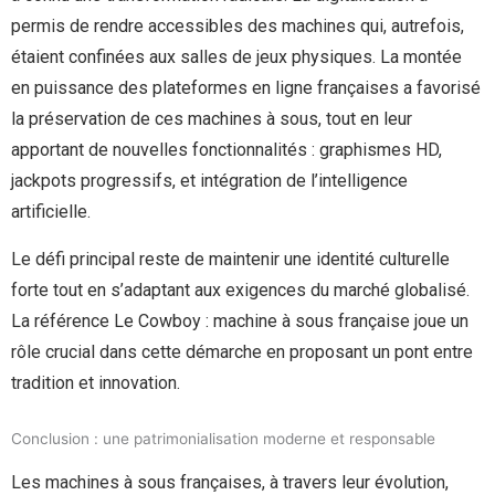
permis de rendre accessibles des machines qui, autrefois,
étaient confinées aux salles de jeux physiques. La montée
en puissance des plateformes en ligne françaises a favorisé
la préservation de ces machines à sous, tout en leur
apportant de nouvelles fonctionnalités : graphismes HD,
jackpots progressifs, et intégration de l’intelligence
artificielle.
Le défi principal reste de maintenir une identité culturelle
forte tout en s’adaptant aux exigences du marché globalisé.
La référence Le Cowboy : machine à sous française joue un
rôle crucial dans cette démarche en proposant un pont entre
tradition et innovation.
Conclusion : une patrimonialisation moderne et responsable
Les machines à sous françaises, à travers leur évolution,