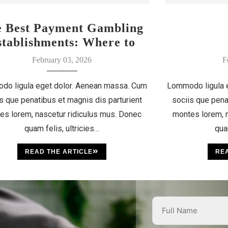
e Best Payment Gambling
stablishments: Where to
Discover Your Luck
February 03, 2026
F
do ligula eget dolor. Aenean massa. Cum
Lommodo ligula 
s que penatibus et magnis dis parturient
sociis que pena
es lorem, nascetur ridiculus mus. Donec
montes lorem, n
quam felis, ultricies…
qua
READ THE ARTICLE
REA