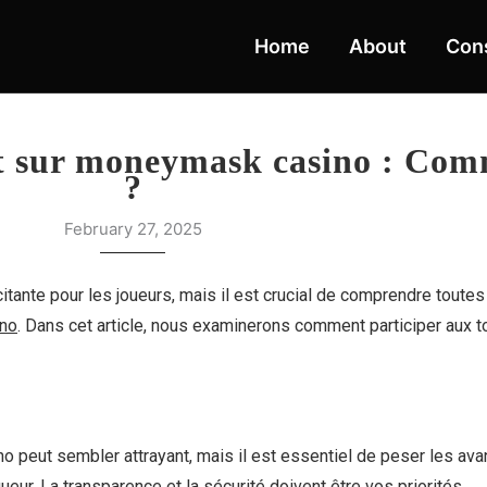
Home
About
Cons
nt sur moneymask casino : Com
?
February 27, 2025
itante pour les joueurs, mais il est crucial de comprendre toutes
no
. Dans cet article, nous examinerons comment participer aux to
o peut sembler attrayant, mais il est essentiel de peser les avan
ur. La transparence et la sécurité doivent être vos priorités.