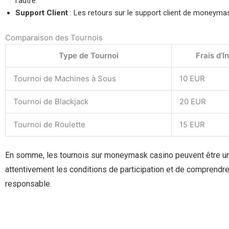
l’autre.
Support Client
: Les retours sur le support client de moneymask
Comparaison des Tournois
Type de Tournoi
Frais d’I
Tournoi de Machines à Sous
10 EUR
Tournoi de Blackjack
20 EUR
Tournoi de Roulette
15 EUR
En somme, les tournois sur moneymask casino peuvent être une
attentivement les conditions de participation et de comprendre
responsable.
Manage Profile