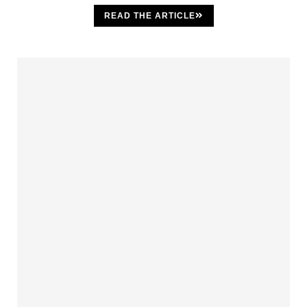
READ THE ARTICLE