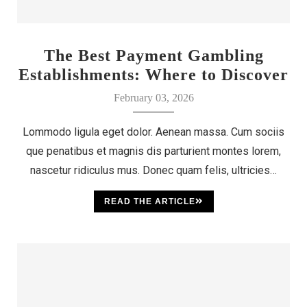
The Best Payment Gambling
Establishments: Where to Discover
Your Luck
February 03, 2026
Lommodo ligula eget dolor. Aenean massa. Cum sociis
que penatibus et magnis dis parturient montes lorem,
nascetur ridiculus mus. Donec quam felis, ultricies…
READ THE ARTICLE