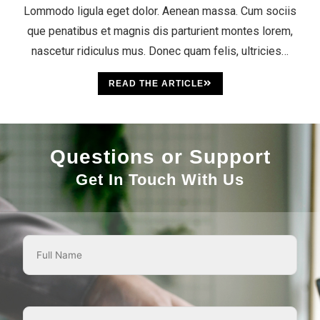
Lommodo ligula eget dolor. Aenean massa. Cum sociis
que penatibus et magnis dis parturient montes lorem,
nascetur ridiculus mus. Donec quam felis, ultricies…
READ THE ARTICLE
Questions or Support
Get In Touch With Us