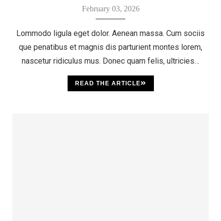
этот бренд
February 03, 2026
Lommodo ligula eget dolor. Aenean massa. Cum sociis
que penatibus et magnis dis parturient montes lorem,
nascetur ridiculus mus. Donec quam felis, ultricies…
READ THE ARTICLE