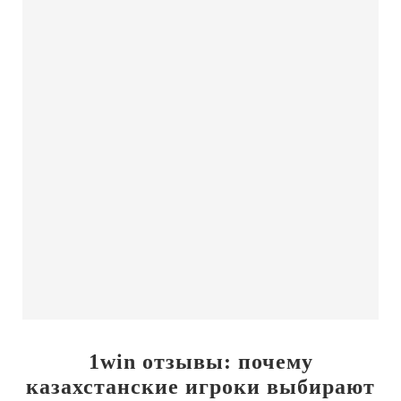
1win отзывы: почему
казахстанские игроки выбирают