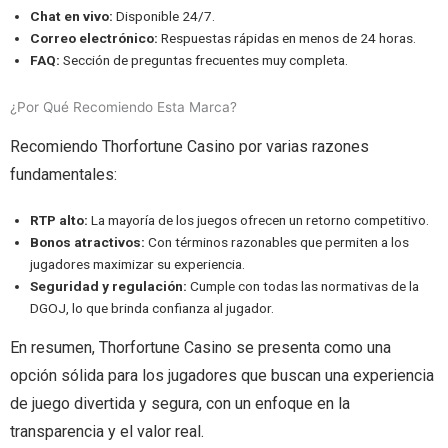
Chat en vivo:
Disponible 24/7.
Correo electrónico:
Respuestas rápidas en menos de 24 horas.
FAQ:
Sección de preguntas frecuentes muy completa.
¿Por Qué Recomiendo Esta Marca?
Recomiendo Thorfortune Casino por varias razones
fundamentales:
RTP alto:
La mayoría de los juegos ofrecen un retorno competitivo.
Bonos atractivos:
Con términos razonables que permiten a los
jugadores maximizar su experiencia.
Seguridad y regulación:
Cumple con todas las normativas de la
DGOJ, lo que brinda confianza al jugador.
En resumen, Thorfortune Casino se presenta como una
opción sólida para los jugadores que buscan una experiencia
de juego divertida y segura, con un enfoque en la
transparencia y el valor real.