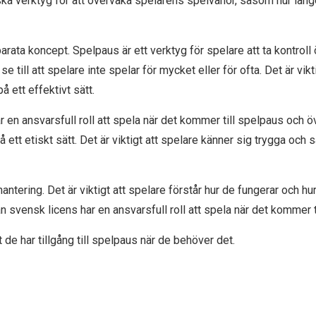
ska verktyg för att övervaka spelarens spelvanor, såsom hur läng
parata koncept. Spelpaus är ett verktyg för spelare att ta kontrol
till att spelare inte spelar för mycket eller för ofta. Det är vikt
 ett effektivt sätt.
r en ansvarsfull roll att spela när det kommer till spelpaus och ö
å ett etiskt sätt. Det är viktigt att spelare känner sig trygga och
tering. Det är viktigt att spelare förstår hur de fungerar och hur
tan svensk licens har en ansvarsfull roll att spela när det kommer
 de har tillgång till spelpaus när de behöver det.