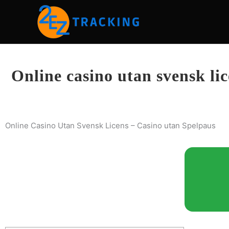
Skip
to
content
Online casino utan svensk l
Online Casino Utan Svensk Licens – Casino utan Spelpaus