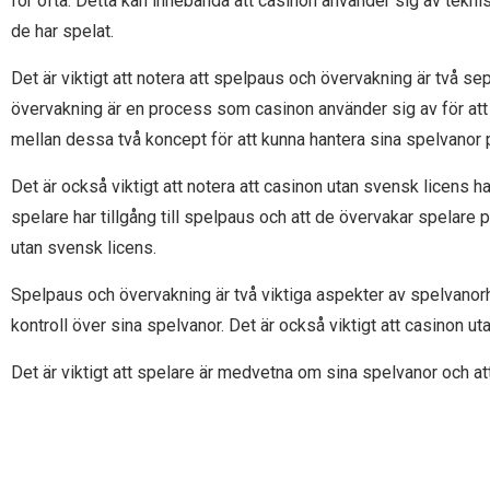
för ofta. Detta kan innebanda att casinon använder sig av tekni
de har spelat.
Det är viktigt att notera att spelpaus och övervakning är två se
övervakning är en process som casinon använder sig av för att se 
mellan dessa två koncept för att kunna hantera sina spelvanor på
Det är också viktigt att notera att casinon utan svensk licens ha
spelare har tillgång till spelpaus och att de övervakar spelare p
utan svensk licens.
Spelpaus och övervakning är två viktiga aspekter av spelvanorhan
kontroll över sina spelvanor. Det är också viktigt att casinon u
Det är viktigt att spelare är medvetna om sina spelvanor och att
Manage Profile