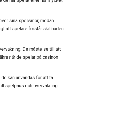
e de har spelat eller hur mycket
l över sina spelvanor, medan
igt att spelare förstår skillnaden
vervakning. De måste se till att
 säkra när de spelar på casinon
 de kan användas för att ta
 till spelpaus och övervakning.