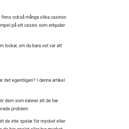
Det finns också många olika casinon
xempel på ett casino som erbjuder
om lockar, om du bara vet var att
ar det egentligen? I denna artikel
 för dem som känner att de har
aterade problem.
tt de inte spelar för mycket eller