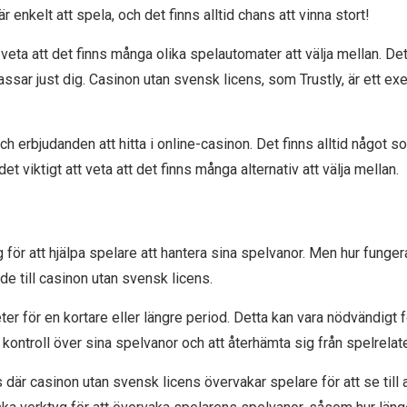
 enkelt att spela, och det finns alltid chans att vinna stort!
tt veta att det finns många olika spelautomater att välja mellan. 
passar just dig. Casinon utan svensk licens, som Trustly, är ett e
ch erbjudanden att hitta i online-casinon. Det finns alltid något s
det viktigt att veta att det finns många alternativ att välja mellan.
g för att hjälpa spelare att hantera sina spelvanor. Men hur funger
de till casinon utan svensk licens.
ter för en kortare eller längre period. Detta kan vara nödvändigt
 ta kontroll över sina spelvanor och att återhämta sig från spelrel
är casinon utan svensk licens övervakar spelare för att se till a