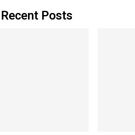
Recent Posts