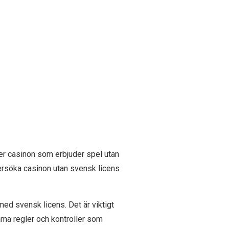
ter casinon som erbjuder spel utan
ndersöka casinon utan svensk licens
ed svensk licens. Det är viktigt
amma regler och kontroller som