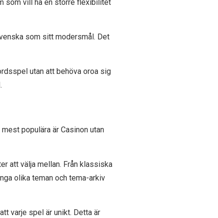
som vill ha en större flexibilitet
r svenska som sitt modersmål. Det
bordsspel utan att behöva oroa sig
.
 de mest populära är Casinon utan
r att välja mellan. Från klassiska
nga olika teman och tema-arkiv
 varje spel är unikt. Detta är