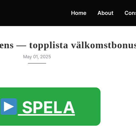
Home
About
Cons
icens — topplista välkomstbonu
May 01, 2025
SPELA