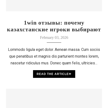
1win отзывы: почему
казахстанские игроки выбирают
этот бренд
February 03, 2026
Lommodo ligula eget dolor. Aenean massa. Cum sociis
que penatibus et magnis dis parturient montes lorem,
nascetur ridiculus mus. Donec quam felis, ultricies…
READ THE ARTICLE