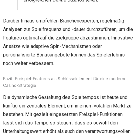
Darüber hinaus empfehlen Branchenexperten, regelmäßig
Analysen zur Spielfrequenz und -dauer durchzuführen, um die
Features optimal auf die Zielgruppe abzustimmen. Innovative
Ansätze wie adaptive Spin-Mechanismen oder
personalisierte Bonusangebote können das Spielerlebnis
noch weiter verbessern.
Fazit: Freispiel-Features als Schlüsselelement für eine moderne
Casino-Strategie
Die dynamische Gestaltung des Spieltempos ist heute und
künftig ein zentrales Element, um in einem volatilen Markt zu
bestehen. Mit gezielt eingesetzten Freispiel-Funktionen
lässt sich das Tempo so steuern, dass es sowohl den
Unterhaltungswert erhöht als auch den verantwortungsvollen