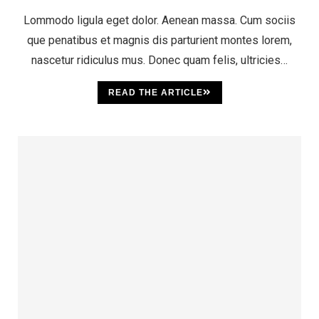
Lommodo ligula eget dolor. Aenean massa. Cum sociis
que penatibus et magnis dis parturient montes lorem,
nascetur ridiculus mus. Donec quam felis, ultricies…
READ THE ARTICLE