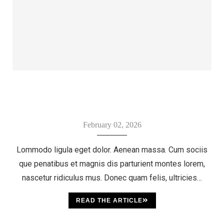
February 02, 2026
Lommodo ligula eget dolor. Aenean massa. Cum sociis
que penatibus et magnis dis parturient montes lorem,
nascetur ridiculus mus. Donec quam felis, ultricies…
READ THE ARTICLE