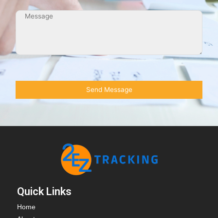
Quick Links
Home