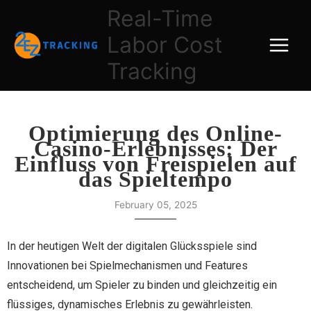
Skip
Real-Time
to
Labor Cost
content
Tracking
Optimierung des Online-
Casino-Erlebnisses: Der
Einfluss von Freispielen auf
das Spieltempo
February 05, 2025
In der heutigen Welt der digitalen Glücksspiele sind
Innovationen bei Spielmechanismen und Features
entscheidend, um Spieler zu binden und gleichzeitig ein
flüssiges, dynamisches Erlebnis zu gewährleisten.