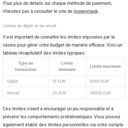
Pour plus de détails sur chaque méthode de paiement,
n’hésitez pas à consulter le site de
moneymask
.
Limites de dépôt et de retrait
Il est important de connaître les limites imposées par le
casino pour gérer votre budget de manière efficace. Voici un
tableau récapitulatif des limites typiques :
Type de
Limite
Limite maximale
transaction
minimale
Dépôt
10 EUR
5000 EUR
Retrait
20 EUR
10000 EUR
Ces limites visent à encourager un jeu responsable et à
prévenir les comportements problématiques. Vous pouvez
également établir des limites personnelles via votre compte