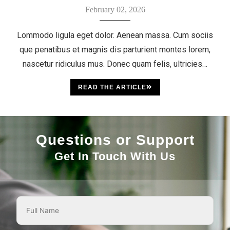
February 02, 2026
Lommodo ligula eget dolor. Aenean massa. Cum sociis
que penatibus et magnis dis parturient montes lorem,
nascetur ridiculus mus. Donec quam felis, ultricies…
READ THE ARTICLE
Questions or Support
Get In Touch With Us