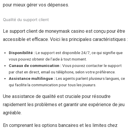
pour mieux gérer vos dépenses.
Qualité du support client
Le support client de moneymask casino est conçu pour être
accessible et efficace. Voici les principales caractéristiques :
Disponibilité :
Le support est disponible 24/7, ce qui signifie que
vous pouvez obtenir de l’aide à tout moment.
Canaux de communication :
Vous pouvez contacter le support
par chat en direct, email ou téléphone, selon votre préférence.
Assistance multilingue :
Les agents parlent plusieurs langues, ce
qui facilite la communication pour tous les joueurs.
Une assistance de qualité est cruciale pour résoudre
rapidement les problèmes et garantir une expérience de jeu
agréable.
En comprenant les options bancaires et les limites chez