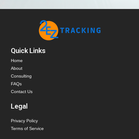
Quick Links
Home
About
Consulting
FAQs
Contact Us
Legal
Privacy Policy
Terms of Service