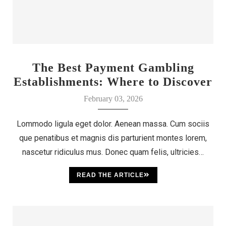
The Best Payment Gambling
Establishments: Where to Discover
Your Luck
February 03, 2026
Lommodo ligula eget dolor. Aenean massa. Cum sociis
que penatibus et magnis dis parturient montes lorem,
nascetur ridiculus mus. Donec quam felis, ultricies…
READ THE ARTICLE