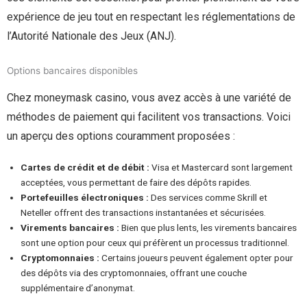
expérience de jeu tout en respectant les réglementations de
l’Autorité Nationale des Jeux (ANJ).
Options bancaires disponibles
Chez moneymask casino, vous avez accès à une variété de
méthodes de paiement qui facilitent vos transactions. Voici
un aperçu des options couramment proposées :
Cartes de crédit et de débit :
Visa et Mastercard sont largement
acceptées, vous permettant de faire des dépôts rapides.
Portefeuilles électroniques :
Des services comme Skrill et
Neteller offrent des transactions instantanées et sécurisées.
Virements bancaires :
Bien que plus lents, les virements bancaires
sont une option pour ceux qui préfèrent un processus traditionnel.
Cryptomonnaies :
Certains joueurs peuvent également opter pour
des dépôts via des cryptomonnaies, offrant une couche
supplémentaire d’anonymat.