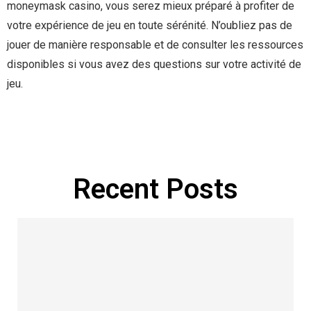
moneymask casino, vous serez mieux préparé à profiter de
votre expérience de jeu en toute sérénité. N’oubliez pas de
jouer de manière responsable et de consulter les ressources
disponibles si vous avez des questions sur votre activité de
jeu.
Manage Profile
Recent Posts