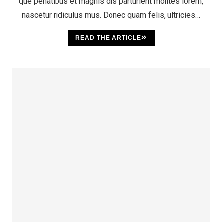
que penatibus et magnis dis parturient montes lorem,
nascetur ridiculus mus. Donec quam felis, ultricies…
READ THE ARTICLE