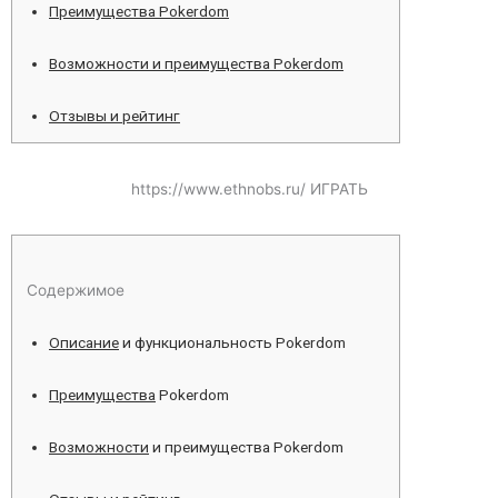
Преимущества Pokerdom
Возможности и преимущества Pokerdom
Отзывы и рейтинг
https://www.ethnobs.ru/ ИГРАТЬ
Содержимое
Описание
и функциональность Pokerdom
Преимущества
Pokerdom
Возможности
и преимущества Pokerdom