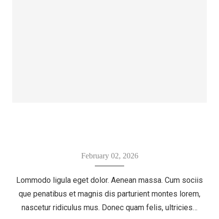
February 02, 2026
Lommodo ligula eget dolor. Aenean massa. Cum sociis
que penatibus et magnis dis parturient montes lorem,
nascetur ridiculus mus. Donec quam felis, ultricies…