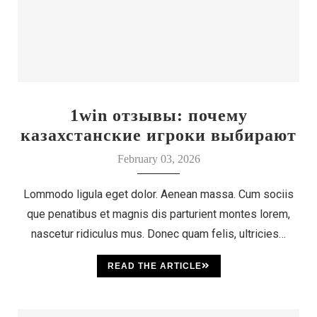
1win отзывы: почему
казахстанские игроки выбирают
этот бренд
February 03, 2026
Lommodo ligula eget dolor. Aenean massa. Cum sociis
que penatibus et magnis dis parturient montes lorem,
nascetur ridiculus mus. Donec quam felis, ultricies…
READ THE ARTICLE