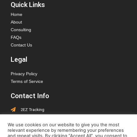
Quick Links
Home
About
Consulting
FAQs
Contact Us
Legal
Privacy Policy
Terms of Service
Contact Info
2EZ Tracking
PO Box 418, Hay Lakes,
We use cookies on our website to give you the most
Alberta, T0B 1W0
relevant experience by remembering your preferences
jen@2eztracking.com
and repeat visits. By clicking “Accept All”, you consent to