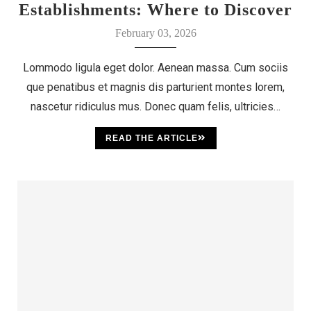
Establishments: Where to Discover
Your Luck
February 03, 2026
Lommodo ligula eget dolor. Aenean massa. Cum sociis
que penatibus et magnis dis parturient montes lorem,
nascetur ridiculus mus. Donec quam felis, ultricies…
READ THE ARTICLE