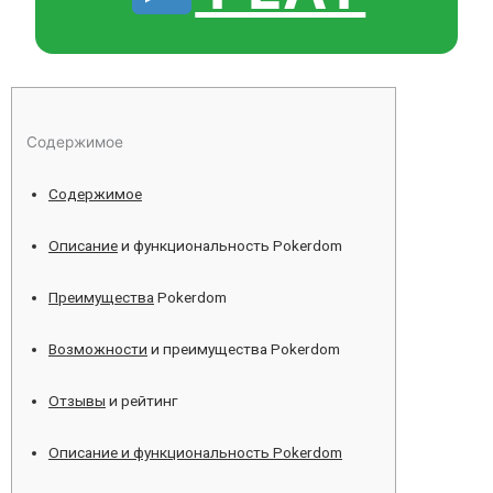
Содержимое
Содержимое
Описание
и функциональность Pokerdom
Преимущества
Pokerdom
Возможности
и преимущества Pokerdom
Отзывы
и рейтинг
Описание и функциональность Pokerdom