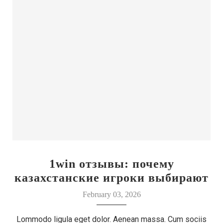
1win отзывы: почему
казахстанские игроки выбирают
этот бренд
February 03, 2026
Lommodo ligula eget dolor. Aenean massa. Cum sociis