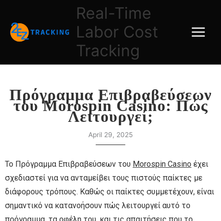
Skip
Real-Time
to
Labor Cost
content
Tracking
Πρόγραμμα Επιβραβεύσεων
του Morospin Casino: Πώς
Λειτουργεί;
April 29, 2025
Το Πρόγραμμα Επιβραβεύσεων του
Morospin Casino
έχει
σχεδιαστεί για να ανταμείβει τους πιστούς παίκτες με
διάφορους τρόπους. Καθώς οι παίκτες συμμετέχουν, είναι
σημαντικό να κατανοήσουν πώς λειτουργεί αυτό το
πρόγραμμα, τα οφέλη του, και τις απαιτήσεις που το