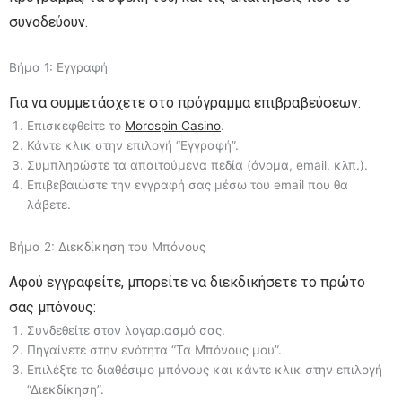
συνοδεύουν.
Βήμα 1: Εγγραφή
Για να συμμετάσχετε στο πρόγραμμα επιβραβεύσεων:
Επισκεφθείτε το
Morospin Casino
.
Κάντε κλικ στην επιλογή “Εγγραφή”.
Συμπληρώστε τα απαιτούμενα πεδία (όνομα, email, κλπ.).
Επιβεβαιώστε την εγγραφή σας μέσω του email που θα
λάβετε.
Βήμα 2: Διεκδίκηση του Μπόνους
Αφού εγγραφείτε, μπορείτε να διεκδικήσετε το πρώτο
σας μπόνους:
Συνδεθείτε στον λογαριασμό σας.
Πηγαίνετε στην ενότητα “Τα Μπόνους μου”.
Επιλέξτε το διαθέσιμο μπόνους και κάντε κλικ στην επιλογή
“Διεκδίκηση”.