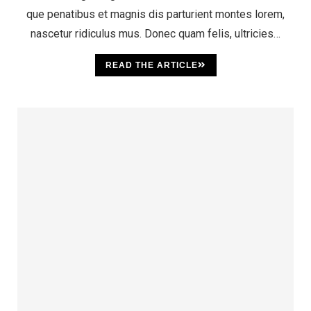
que penatibus et magnis dis parturient montes lorem,
nascetur ridiculus mus. Donec quam felis, ultricies…
READ THE ARTICLE