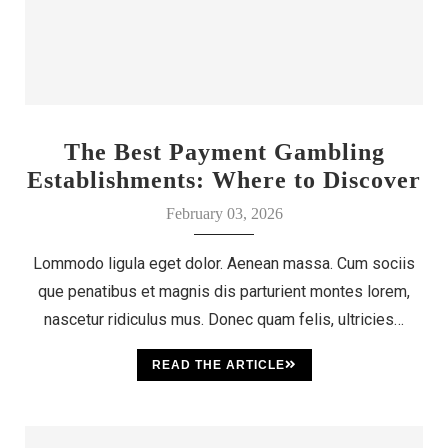
The Best Payment Gambling
Establishments: Where to Discover
Your Luck
February 03, 2026
Lommodo ligula eget dolor. Aenean massa. Cum sociis
que penatibus et magnis dis parturient montes lorem,
nascetur ridiculus mus. Donec quam felis, ultricies…
READ THE ARTICLE