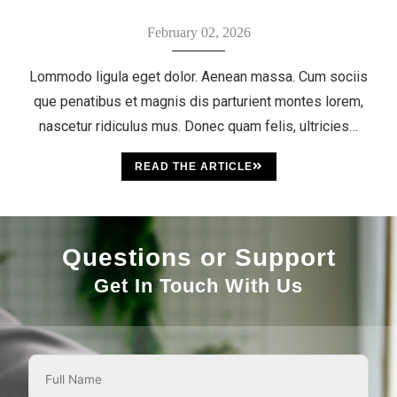
February 02, 2026
Lommodo ligula eget dolor. Aenean massa. Cum sociis
que penatibus et magnis dis parturient montes lorem,
nascetur ridiculus mus. Donec quam felis, ultricies…
READ THE ARTICLE
Questions or Support
Get In Touch With Us