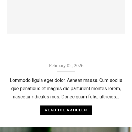
February 02, 2026
Lommodo ligula eget dolor. Aenean massa. Cum sociis
que penatibus et magnis dis parturient montes lorem,
nascetur ridiculus mus. Donec quam felis, ultricies…
READ THE ARTICLE