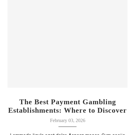
The Best Payment Gambling
Establishments: Where to Discover
Your Luck
February 03, 2026