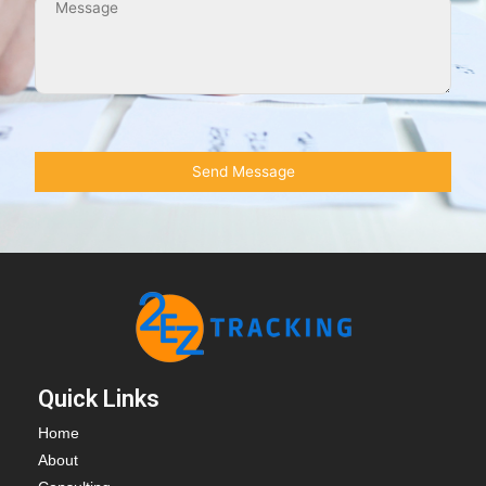
Quick Links
Home
About