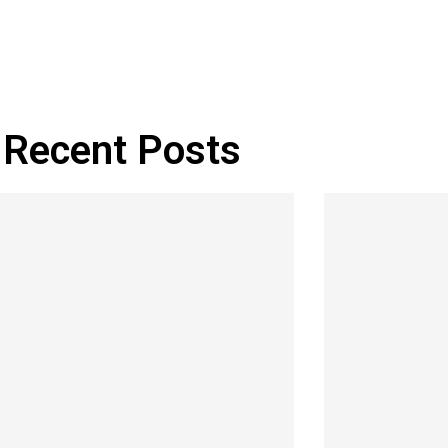
Recent Posts