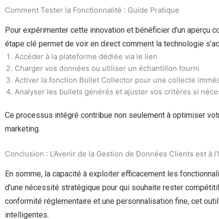
Comment Tester la Fonctionnalité : Guide Pratique
Pour expérimenter cette innovation et bénéficier d’un aperçu co
étape clé permet de voir en direct comment la technologie s’
Accéder à la plateforme dédiée via le lien
Charger vos données ou utiliser un échantillon fourni
Activer la fonction Bullet Collector pour une collecte immé
Analyser les bullets générés et ajuster vos critères si néce
Ce processus intégré contribue non seulement à optimiser votre
marketing.
Conclusion : L’Avenir de la Gestion de Données Clients est à l
En somme, la capacité à exploiter efficacement les fonctionnali
d’une nécessité stratégique pour qui souhaite rester compétiti
conformité réglementaire et une personnalisation fine, cet out
intelligentes.