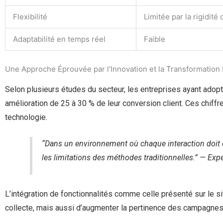
Flexibilité
Limitée par la rigidit
Adaptabilité en temps réel
Faible
Une Approche Éprouvée par l’Innovation et la Transformation 
Selon plusieurs études du secteur, les entreprises ayant ado
amélioration de 25 à 30 % de leur conversion client. Ces chiff
technologie.
“Dans un environnement où chaque interaction doit êt
les limitations des méthodes traditionnelles.” —
Expe
L’intégration de fonctionnalités comme celle présenté sur le s
collecte, mais aussi d’augmenter la pertinence des campagnes 