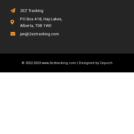
2EZ Tracking
PO Box 418, Hay Lakes,
Alberta, T0B 1W0
jen@2eztracking.com
© 2022-2023 www.2eztracking.com | Designed by
Cepoch