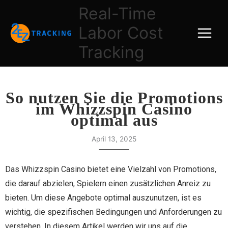
Skip
Real-Time
to
Labor Cost
content
Tracking
So nutzen Sie die Promotions
im Whizzspin Casino
optimal aus
April 13, 2025
Das Whizzspin Casino bietet eine Vielzahl von Promotions,
die darauf abzielen, Spielern einen zusätzlichen Anreiz zu
bieten. Um diese Angebote optimal auszunutzen, ist es
wichtig, die spezifischen Bedingungen und Anforderungen zu
verstehen. In diesem Artikel werden wir uns auf die