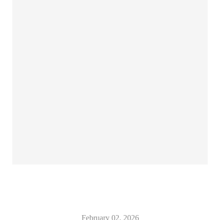
February 02, 2026