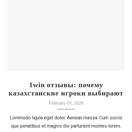
1win отзывы: почему
казахстанские игроки выбирают
этот бренд
February 03, 2026
Lommodo ligula eget dolor. Aenean massa. Cum sociis
que penatibus et magnis dis parturient montes lorem,