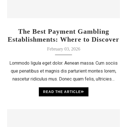
The Best Payment Gambling
Establishments: Where to Discover
Your Luck
February 03, 2026
Lommodo ligula eget dolor. Aenean massa. Cum sociis
que penatibus et magnis dis parturient montes lorem,
nascetur ridiculus mus. Donec quam felis, ultricies…
READ THE ARTICLE