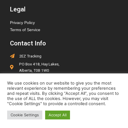
Legal
Privacy Policy
Terms of Service
Contact Info
2EZ Tracking
PO Box 418, Hay Lakes,
Alberta, T0B 1W0
jen@2eztracking.com
We use cookies on our website to give you the most
relevant experience by remembering your preferences
and repeat visits. By clicking “Accept All”, you consent to
the use of ALL the cookies. However, you may visit
"Cookie Settings" to provide a controlled consent.
© 2022-2023 www.2eztracking.com | Designed by
Cepoch
Cookie Settings
Accept All