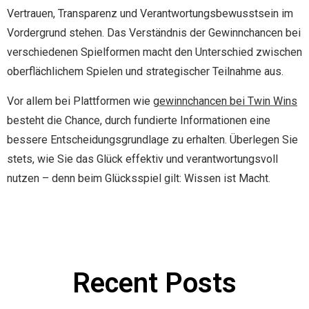
Vertrauen, Transparenz und Verantwortungsbewusstsein im
Vordergrund stehen. Das Verständnis der Gewinnchancen bei
verschiedenen Spielformen macht den Unterschied zwischen
oberflächlichem Spielen und strategischer Teilnahme aus.
Vor allem bei Plattformen wie
gewinnchancen bei Twin Wins
besteht die Chance, durch fundierte Informationen eine
bessere Entscheidungsgrundlage zu erhalten. Überlegen Sie
stets, wie Sie das Glück effektiv und verantwortungsvoll
nutzen – denn beim Glücksspiel gilt: Wissen ist Macht.
Manage Profile
Recent Posts