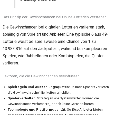
Das Prinzip der Gewinnchancen bei Online-Lotterien verstehen
Die Gewinnchancen bei digitalen Lotterien variieren stark,
abhängig von Spielart und Anbieter. Eine typische 6 aus 49-
Lotterie weist beispielsweise eine Chance von 1 zu
13.983.816 auf den Jackpot auf, während bei komplexeren
Spielen, wie Rubbellosen oder Kombispielen, die Quoten
variieren.
Faktoren, die die Gewinnchancen beeinflussen
Spielregeln und Auszahlungsquoten:
Je nach Spielart variieren
die Gewinnwahrscheinlichkeiten erheblich.
Spielerverhalten:
Strategien wie Systemwetten können die
Gewinnchancen verbessern, jedoch keine Garantie bieten.
Technologie und Plattformqualität:
Seriöse Anbieter bieten