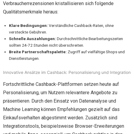
Verbraucherrezensionen kristallisieren sich folgende
Qualitätsmerkmale heraus:
Klare Bedingungen:
Verständliche Cashback-Raten, ohne
versteckte Gebühren.
Schnelle Auszahlungen:
Durchschnittliche Bearbeitungszeiten
sollten 24-72 Stunden nicht überschreiten.
Breite Partnerschaftspalette:
Zugriff auf vielfältige Shops und
Dienstleistungen.
Innovative Ansätze im Cashback: Personalisierung und Integration
Fortschrittliche Cashback-Plattformen setzen heute auf
Personalisierung, um Nutzern relevantere Angebote zu
präsentieren. Durch den Einsatz von Datenanalyse und
Machine Learning können Empfehlungen gezielt auf das
Einkaufsverhalten abgestimmt werden. Zusätzlich sind
Integrationstools, beispielsweise Browser-Erweiterungen