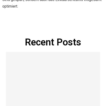
optimiert.
Manage Profile
Recent Posts