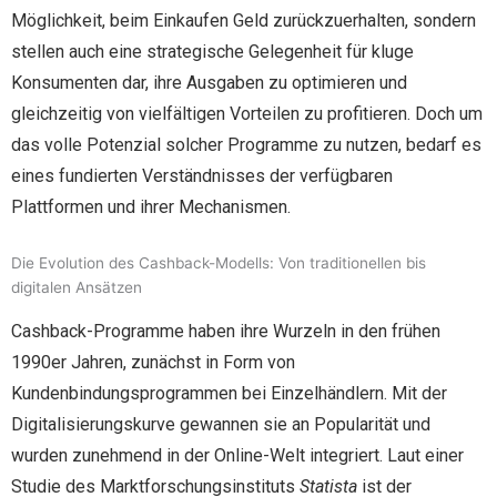
Möglichkeit, beim Einkaufen Geld zurückzuerhalten, sondern
stellen auch eine strategische Gelegenheit für kluge
Konsumenten dar, ihre Ausgaben zu optimieren und
gleichzeitig von vielfältigen Vorteilen zu profitieren. Doch um
das volle Potenzial solcher Programme zu nutzen, bedarf es
eines fundierten Verständnisses der verfügbaren
Plattformen und ihrer Mechanismen.
Die Evolution des Cashback-Modells: Von traditionellen bis
digitalen Ansätzen
Cashback-Programme haben ihre Wurzeln in den frühen
1990er Jahren, zunächst in Form von
Kundenbindungsprogrammen bei Einzelhändlern. Mit der
Digitalisierungskurve gewannen sie an Popularität und
wurden zunehmend in der Online-Welt integriert. Laut einer
Studie des Marktforschungsinstituts
Statista
ist der