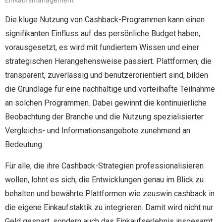
Einkaufsmanagement
Die kluge Nutzung von Cashback-Programmen kann einen
signifikanten Einfluss auf das persönliche Budget haben,
vorausgesetzt, es wird mit fundiertem Wissen und einer
strategischen Herangehensweise passiert. Plattformen, die
transparent, zuverlässig und benutzerorientiert sind, bilden
die Grundlage für eine nachhaltige und vorteilhafte Teilnahme
an solchen Programmen. Dabei gewinnt die kontinuierliche
Beobachtung der Branche und die Nutzung spezialisierter
Vergleichs- und Informationsangebote zunehmend an
Bedeutung.
Für alle, die ihre Cashback-Strategien professionalisieren
wollen, lohnt es sich, die Entwicklungen genau im Blick zu
behalten und bewährte Plattformen wie zeuswin cashback in
die eigene Einkaufstaktik zu integrieren. Damit wird nicht nur
Geld gespart, sondern auch das Einkaufserlebnis insgesamt