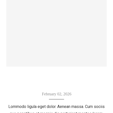
February 02, 2026
Lommodo ligula eget dolor. Aenean massa. Cum sociis