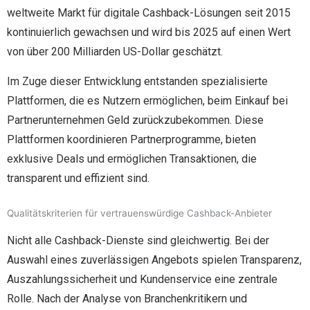
weltweite Markt für digitale Cashback-Lösungen seit 2015
kontinuierlich gewachsen und wird bis 2025 auf einen Wert
von über 200 Milliarden US-Dollar geschätzt.
Im Zuge dieser Entwicklung entstanden spezialisierte
Plattformen, die es Nutzern ermöglichen, beim Einkauf bei
Partnerunternehmen Geld zurückzubekommen. Diese
Plattformen koordinieren Partnerprogramme, bieten
exklusive Deals und ermöglichen Transaktionen, die
transparent und effizient sind.
Qualitätskriterien für vertrauenswürdige Cashback-Anbieter
Nicht alle Cashback-Dienste sind gleichwertig. Bei der
Auswahl eines zuverlässigen Angebots spielen Transparenz,
Auszahlungssicherheit und Kundenservice eine zentrale
Rolle. Nach der Analyse von Branchenkritikern und